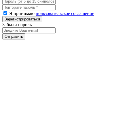
Я принимаю
пользовательское соглашение
Забыли пароль