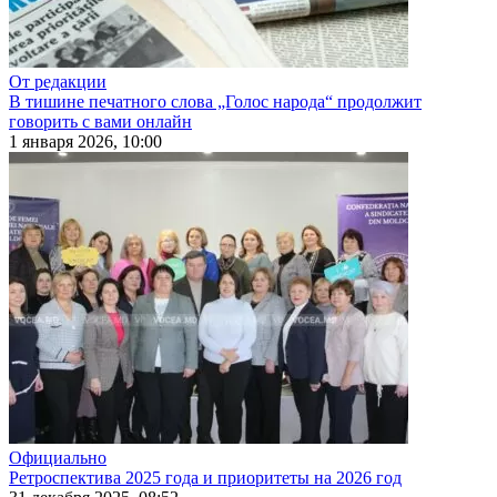
От редакции
В тишине печатного слова „Голос народа“ продолжит
говорить с вами онлайн
1 января 2026, 10:00
Официально
Ретроспектива 2025 года и приоритеты на 2026 год