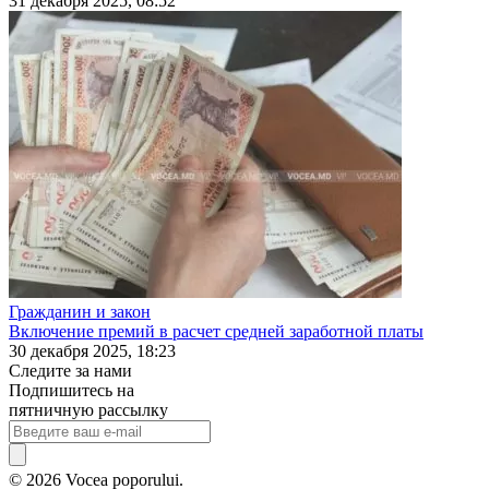
31 декабря 2025, 08:52
Гражданин и закон
Включение премий в расчет средней заработной платы
30 декабря 2025, 18:23
Следите за нами
Подпишитесь на
пятничную рассылку
© 2026 Vocea poporului.