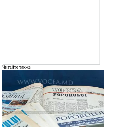
Читайте также