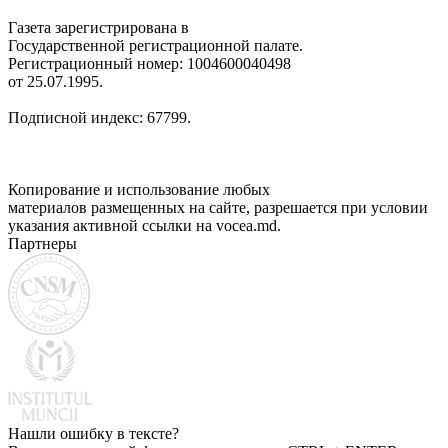
Газета зарегистрирована в
Государственной регистрационной палате.
Регистрационный номер: 1004600040498
от 25.07.1995.
Подписной индекс: 67799.
Копирование и использование любых
материалов размещенных на сайте, разрешается при условии
указания активной ссылки на vocea.md.
Партнеры
Нашли ошибку в тексте?