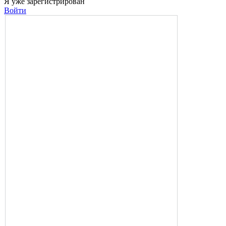
Я уже зарегистрирован
Войти