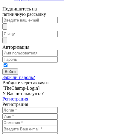
Подпишитесь на
пятничную рассылку
Авторизация
Забыли пароль?
Войдите через аккаунт
[TheChamp-Login]
У Вас нет аккаунта?
Регистрация
Регистрация