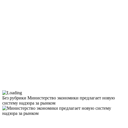
Без рубрики
Министерство экономики предлагает новую
систему надзора за рынком