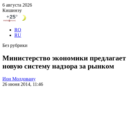
6 августа 2026
Кишинэу
RO
RU
Без рубрики
Министерство экономики предлагает
новую систему надзора за рынком
Ион Молдовану
26 июня 2014, 11:46