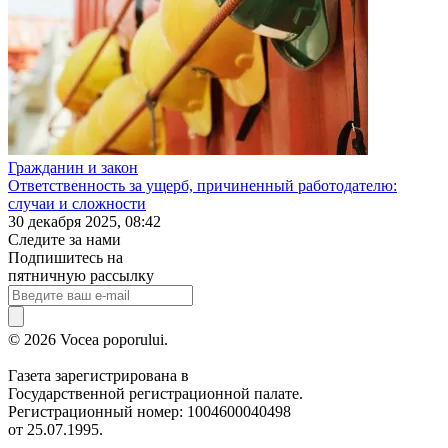
Гражданин и закон
Ответственность за ущерб, причиненный работодателю:
случаи и сложности
30 декабря 2025, 08:42
Следите за нами
Подпишитесь на
пятничную рассылку
© 2026 Vocea poporului.
Газета зарегистрирована в
Государственной регистрационной палате.
Регистрационный номер: 1004600040498
от 25.07.1995.