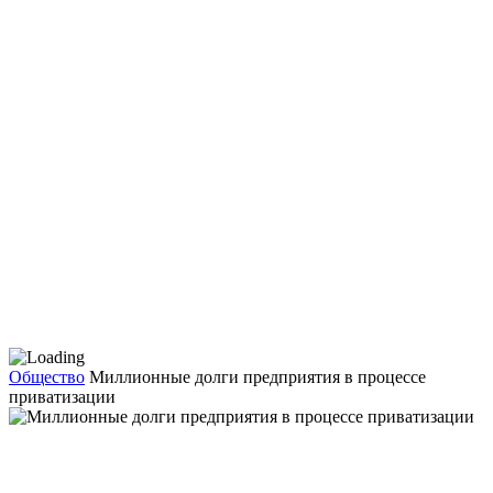
Общество
Миллионные долги предприятия в процессе
приватизации