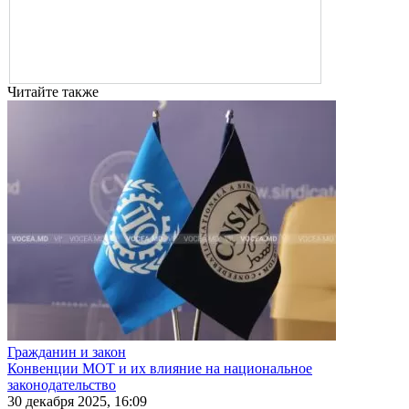
Читайте также
Гражданин и закон
Конвенции МОТ и их влияние на национальное
законодательство
30 декабря 2025, 16:09