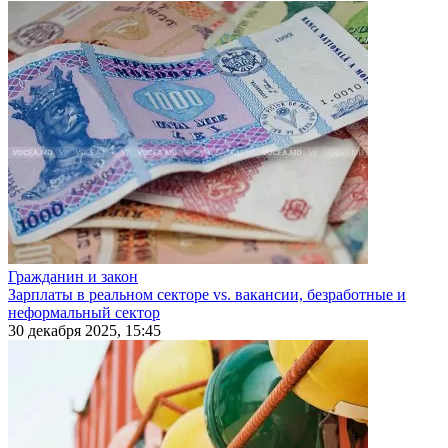
Гражданин и закон
Зарплаты в реальном секторе vs. вакансии, безработные и
неформальный сектор
30 декабря 2025, 15:45