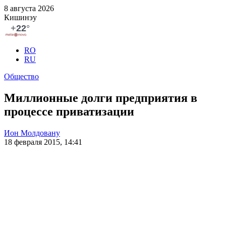
8 августа 2026
Кишинэу
RO
RU
Общество
Миллионные долги предприятия в
процессе приватизации
Ион Молдовану
18 февраля 2015, 14:41