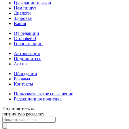
Гражданин и закон
Нам пишут
Диалоги
Здоровье
Вария
От редакции
Стоп фейк!
Голос женщин
Авторизация
Подпишитесь
Архив
Об издании
Реклама
Контакты
Пользовательское соглашение
Редакционная политика
Подпишитесь на
пятничную рассылку