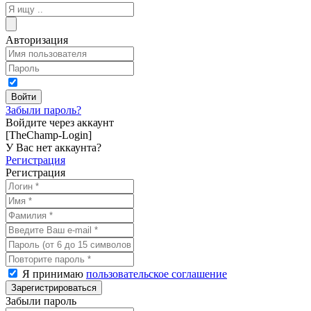
Авторизация
Забыли пароль?
Войдите через аккаунт
[TheChamp-Login]
У Вас нет аккаунта?
Регистрация
Регистрация
Я принимаю
пользовательское соглашение
Забыли пароль