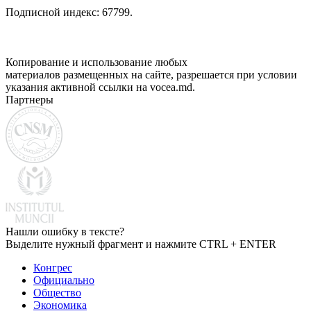
Подписной индекс: 67799.
Копирование и использование любых
материалов размещенных на сайте, разрешается при условии
указания активной ссылки на vocea.md.
Партнеры
Нашли ошибку в тексте?
Выделите нужный фрагмент и нажмите CTRL + ENTER
Конгрес
Официально
Общество
Экономика