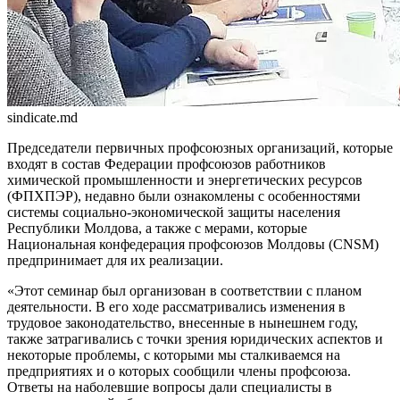
sindicate.md
Председатели первичных профсоюзных организаций, которые
входят в состав Федерации профсоюзов работников
химической промышленности и энергетических ресурсов
(ФПХПЭР), недавно были ознакомлены с особенностями
системы социально-экономической защиты населения
Республики Молдова, а также с мерами, которые
Национальная конфедерация профсоюзов Молдовы (CNSM)
предпринимает для их реализации.
«Этот семинар был организован в соответствии с планом
деятельности. В его ходе рассматривались изменения в
трудовое законодательство, внесенные в нынешнем году,
также затрагивались с точки зрения юридических аспектов и
некоторые проблемы, с которыми мы сталкиваемся на
предприятиях и о которых сообщили члены профсоюза.
Ответы на наболевшие вопросы дали специалисты в