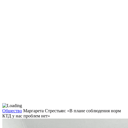
Общество
Маргарета Стрестьян: «В плане соблюдения норм
КТД у нас проблем нет»