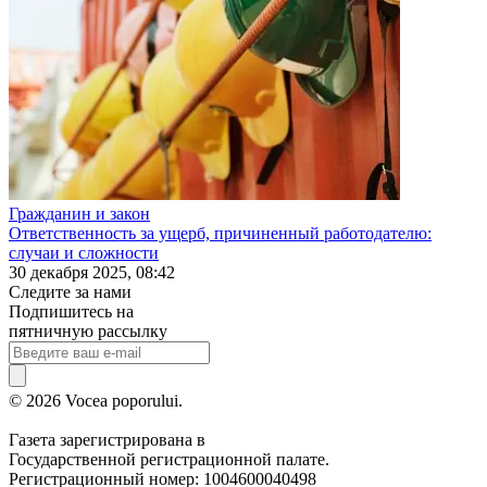
Гражданин и закон
Ответственность за ущерб, причиненный работодателю:
случаи и сложности
30 декабря 2025, 08:42
Следите за нами
Подпишитесь на
пятничную рассылку
© 2026 Vocea poporului.
Газета зарегистрирована в
Государственной регистрационной палате.
Регистрационный номер: 1004600040498