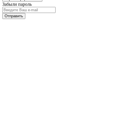
Забыли пароль