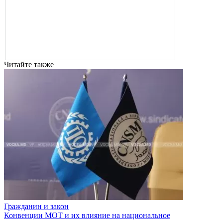
Читайте также
Гражданин и закон
Конвенции МОТ и их влияние на национальное