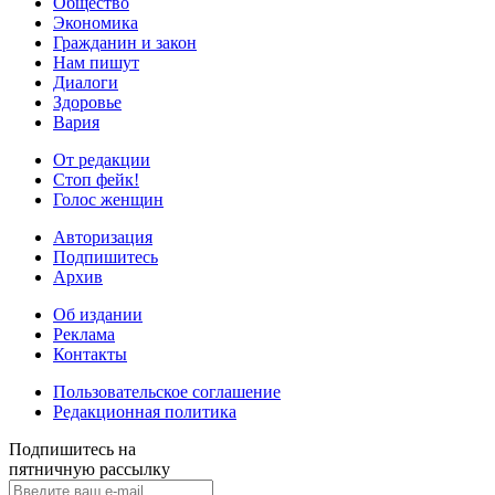
Общество
Экономика
Гражданин и закон
Нам пишут
Диалоги
Здоровье
Вария
От редакции
Стоп фейк!
Голос женщин
Авторизация
Подпишитесь
Архив
Об издании
Реклама
Контакты
Пользовательское соглашение
Редакционная политика
Подпишитесь на
пятничную рассылку