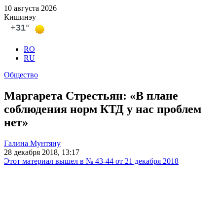
10 августа 2026
Кишинэу
RO
RU
Общество
Маргарета Стрестьян: «В плане
соблюдения норм КТД у нас проблем
нет»
Галина Мунтяну
28 декабря 2018, 13:17
Этот материал вышел в № 43-44 от 21 декабря 2018