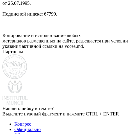
от 25.07.1995.
Подписной индекс: 67799.
Копирование и использование любых
материалов размещенных на сайте, разрешается при условии
указания активной ссылки на vocea.md.
Партнеры
Нашли ошибку в тексте?
Выделите нужный фрагмент и нажмите CTRL + ENTER
Конгрес
Официально