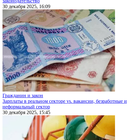
законодательство
30 декабря 2025, 16:09
Гражданин и закон
Зарплаты в реальном секторе vs. вакансии, безработные и
неформальный сектор
30 декабря 2025, 15:45