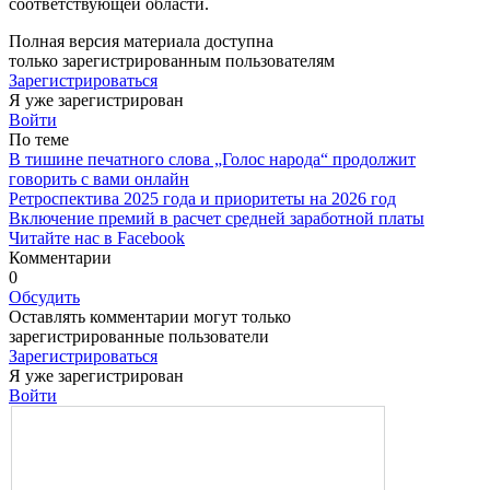
соответствующей области.
Полная версия материала доступна
только зарегистрированным пользователям
Зарегистрироваться
Я уже зарегистрирован
Войти
По теме
В тишине печатного слова „Голос народа“ продолжит
говорить с вами онлайн
Ретроспектива 2025 года и приоритеты на 2026 год
Включение премий в расчет средней заработной платы
Читайте нас в Facebook
Комментарии
0
Обсудить
Оставлять комментарии могут только
зарегистрированные пользователи
Зарегистрироваться
Я уже зарегистрирован
Войти