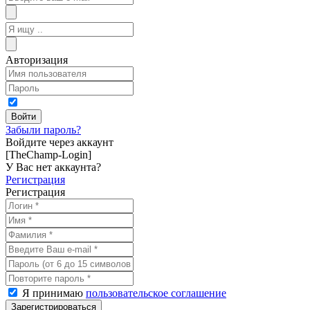
Авторизация
Забыли пароль?
Войдите через аккаунт
[TheChamp-Login]
У Вас нет аккаунта?
Регистрация
Регистрация
Я принимаю
пользовательское соглашение