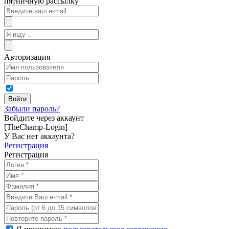
пятничную рассылку
Авторизация
Забыли пароль?
Войдите через аккаунт
[TheChamp-Login]
У Вас нет аккаунта?
Регистрация
Регистрация