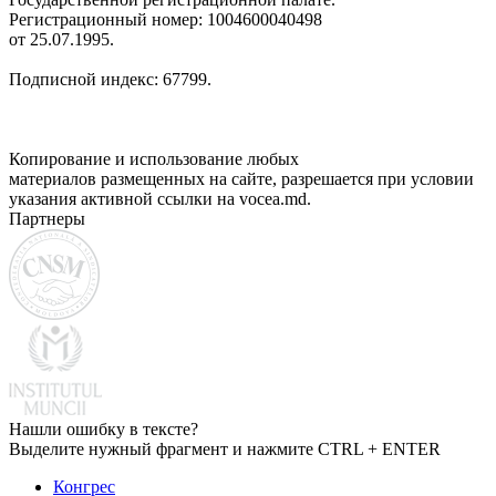
Регистрационный номер: 1004600040498
от 25.07.1995.
Подписной индекс: 67799.
Копирование и использование любых
материалов размещенных на сайте, разрешается при условии
указания активной ссылки на vocea.md.
Партнеры
Нашли ошибку в тексте?
Выделите нужный фрагмент и нажмите CTRL + ENTER
Конгрес