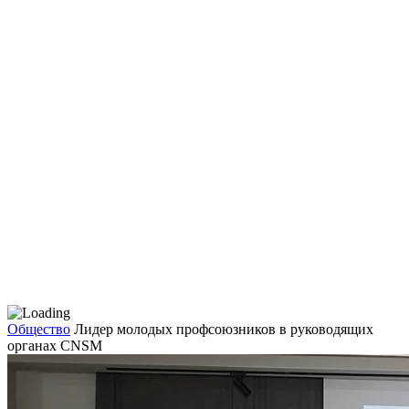
Общество
Лидер молодых профсоюзников в руководящих
органах CNSM