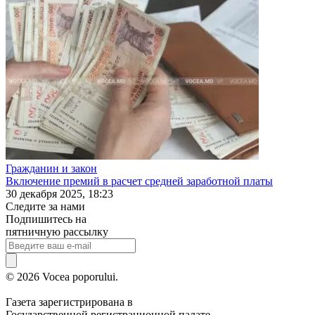
Гражданин и закон
Включение премий в расчет средней заработной платы
30 декабря 2025, 18:23
Следите за нами
Подпишитесь на
пятничную рассылку
© 2026 Vocea poporului.
Газета зарегистрирована в
Государственной регистрационной палате.