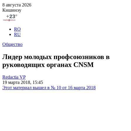
8 августа 2026
Кишинэу
RO
RU
Общество
Лидер молодых профсоюзников в
руководящих органах CNSM
Redactia VP
19 марта 2018, 15:45
Этот материал вышел в № 10 от 16 марта 2018