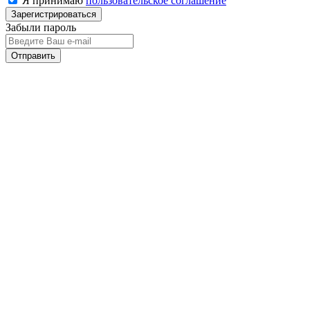
Я принимаю
пользовательское соглашение
Забыли пароль