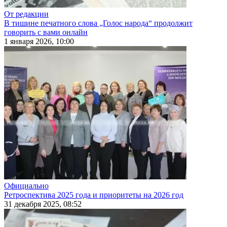
От редакции
В тишине печатного слова „Голос народа“ продолжит
говорить с вами онлайн
1 января 2026, 10:00
Официально
Ретроспектива 2025 года и приоритеты на 2026 год
31 декабря 2025, 08:52