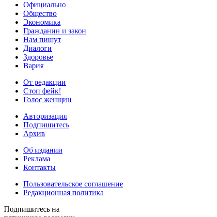
Официально
Общество
Экономика
Гражданин и закон
Нам пишут
Диалоги
Здоровье
Вария
От редакции
Стоп фейк!
Голос женщин
Авторизация
Подпишитесь
Архив
Об издании
Реклама
Контакты
Пользовательское соглашение
Редакционная политика
Подпишитесь на