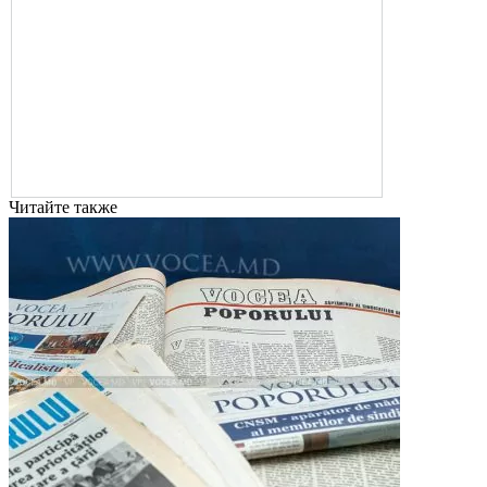
Читайте также