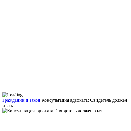
Гражданин и закон
Консультация адвоката: Свидетель должен
знать