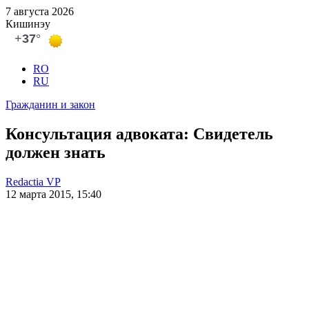
7 августа 2026
Кишинэу
RO
RU
Гражданин и закон
Консультация адвоката: Свидетель
должен знать
Redactia VP
12 марта 2015, 15:40