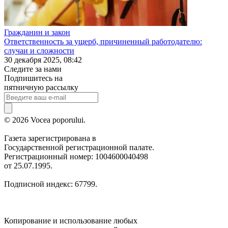
Гражданин и закон
Ответственность за ущерб, причиненный работодателю:
случаи и сложности
30 декабря 2025, 08:42
Следите за нами
Подпишитесь на
пятничную рассылку
© 2026 Vocea poporului.
Газета зарегистрирована в
Государственной регистрационной палате.
Регистрационный номер: 1004600040498
от 25.07.1995.
Подписной индекс: 67799.
Копирование и использование любых