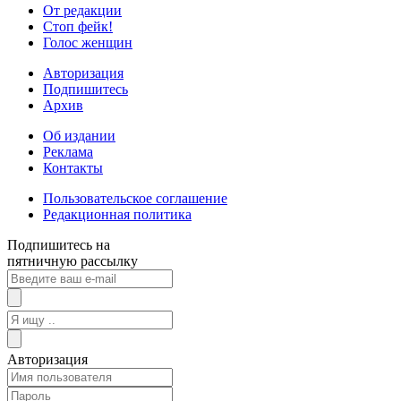
От редакции
Стоп фейк!
Голос женщин
Авторизация
Подпишитесь
Архив
Об издании
Реклама
Контакты
Пользовательское соглашение
Редакционная политика
Подпишитесь на
пятничную рассылку
Авторизация