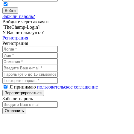
Забыли пароль?
Войдите через аккаунт
[TheChamp-Login]
У Вас нет аккаунта?
Регистрация
Регистрация
Я принимаю
пользовательское соглашение
Забыли пароль