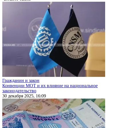
Гражданин и закон
Конвенции МОТ и их влияние на национальное
законодательство
30 декабря 2025, 16:09