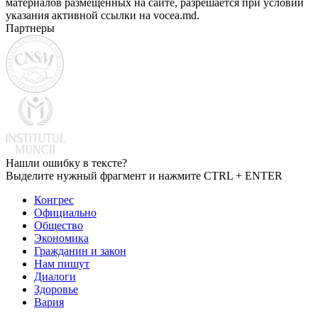
материалов размещенных на сайте, разрешается при условии
указания активной ссылки на vocea.md.
Партнеры
Нашли ошибку в тексте?
Выделите нужный фрагмент и нажмите CTRL + ENTER
Конгрес
Официально
Общество
Экономика
Гражданин и закон
Нам пишут
Диалоги
Здоровье
Вария