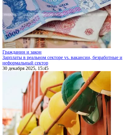
Гражданин и закон
Зарплаты в реальном секторе vs. вакансии, безработные и
неформальный сектор
30 декабря 2025, 15:45