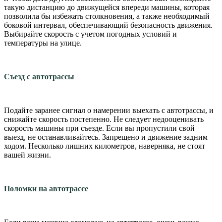
такую дистанцию до движущейся впереди машины, которая
позволила бы избежать столкновения, а также необходимый
боковой интервал, обеспечивающий безопасность движения.
Выбирайте скорость с учетом погодных условий и
температуры на улице.
Съезд с автотрассы
Подайте заранее сигнал о намерении выехать с автотрассы, и
снижайте скорость постепенно. Не следует недооценивать
скорость машины при съезде. Если вы пропустили свой
выезд, не останавливайтесь. Запрещено и движение задним
ходом. Несколько лишних километров, наверняка, не стоят
вашей жизни.
Поломки на автотрассе