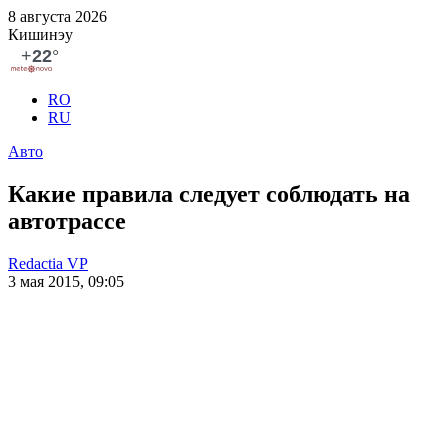
8 августа 2026
Кишинэу
RO
RU
Авто
Какие правила следует соблюдать на
автотрассе
Redactia VP
3 мая 2015, 09:05