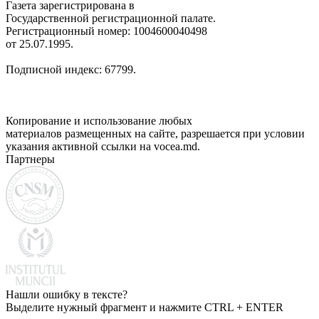
Газета зарегистрирована в
Государственной регистрационной палате.
Регистрационный номер: 1004600040498
от 25.07.1995.
Подписной индекс: 67799.
Копирование и использование любых
материалов размещенных на сайте, разрешается при условии
указания активной ссылки на vocea.md.
Партнеры
Нашли ошибку в тексте?
Выделите нужный фрагмент и нажмите CTRL + ENTER