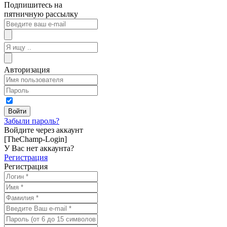
Подпишитесь на
пятничную рассылку
Авторизация
Забыли пароль?
Войдите через аккаунт
[TheChamp-Login]
У Вас нет аккаунта?
Регистрация
Регистрация