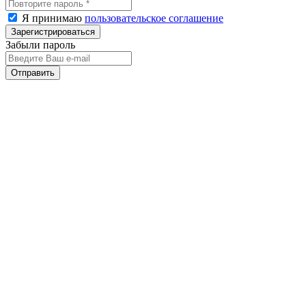
Я принимаю
пользовательское соглашение
Забыли пароль