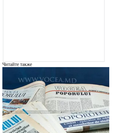
Читайте также