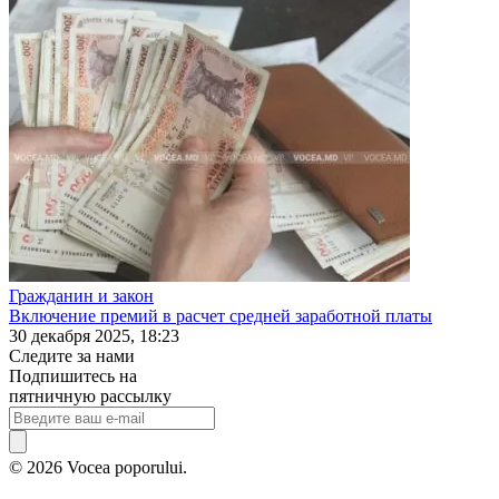
Гражданин и закон
Включение премий в расчет средней заработной платы
30 декабря 2025, 18:23
Следите за нами
Подпишитесь на
пятничную рассылку
© 2026 Vocea poporului.