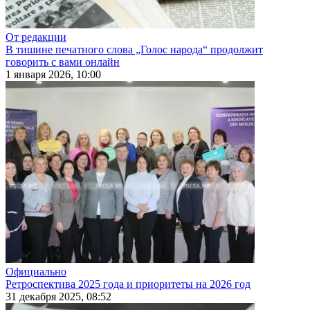
От редакции
В тишине печатного слова „Голос народа“ продолжит
говорить с вами онлайн
1 января 2026, 10:00
Официально
Ретроспектива 2025 года и приоритеты на 2026 год
31 декабря 2025, 08:52