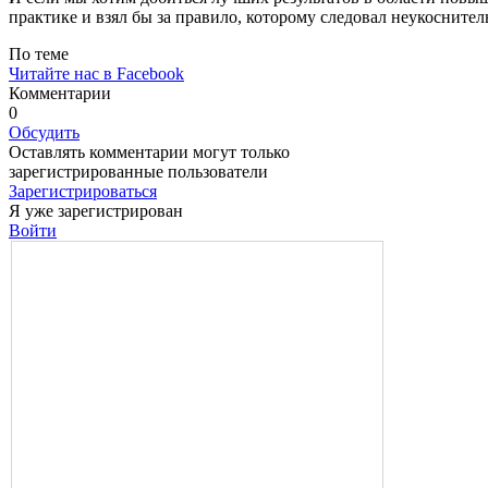
практике и взял бы за прави­ло, которому следовал неукос­нител
По теме
Читайте нас в Facebook
Комментарии
0
Обсудить
Оставлять комментарии могут только
зарегистрированные пользователи
Зарегистрироваться
Я уже зарегистрирован
Войти