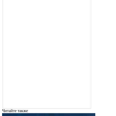
Читайте также