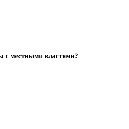
ы с местными властями?