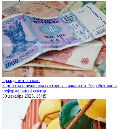
Гражданин и закон
Зарплаты в реальном секторе vs. вакансии, безработные и
неформальный сектор
30 декабря 2025, 15:45