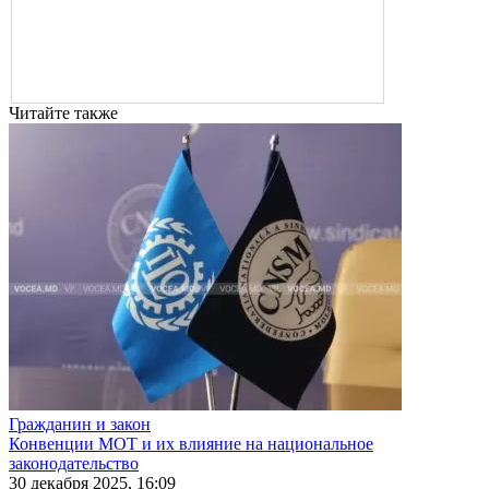
Читайте также
Гражданин и закон
Конвенции МОТ и их влияние на национальное
законодательство
30 декабря 2025, 16:09