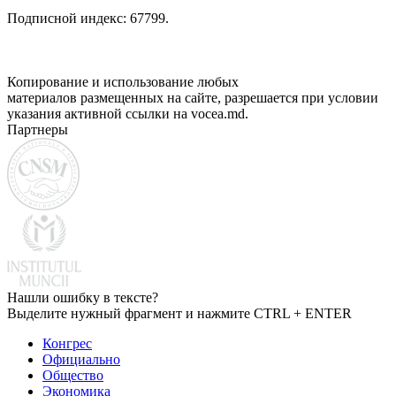
Подписной индекс: 67799.
Копирование и использование любых
материалов размещенных на сайте, разрешается при условии
указания активной ссылки на vocea.md.
Партнеры
Нашли ошибку в тексте?
Выделите нужный фрагмент и нажмите CTRL + ENTER
Конгрес
Официально
Общество
Экономика