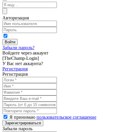
Авторизация
Забыли пароль?
Войдите через аккаунт
[TheChamp-Login]
У Вас нет аккаунта?
Регистрация
Регистрация
Я принимаю
пользовательское соглашение
Забыли пароль