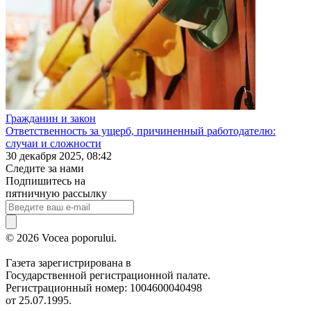
Гражданин и закон
Ответственность за ущерб, причиненный работодателю:
случаи и сложности
30 декабря 2025, 08:42
Следите за нами
Подпишитесь на
пятничную рассылку
© 2026 Vocea poporului.
Газета зарегистрирована в
Государственной регистрационной палате.
Регистрационный номер: 1004600040498
от 25.07.1995.