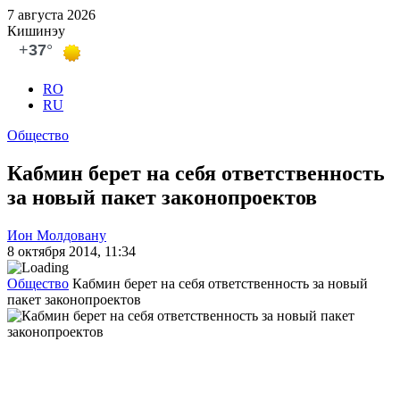
7 августа 2026
Кишинэу
RO
RU
Общество
Кабмин берет на себя ответственность
за новый пакет законопроектов
Ион Молдовану
8 октября 2014, 11:34
Общество
Кабмин берет на себя ответственность за новый
пакет законопроектов