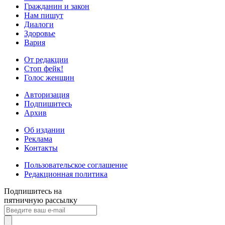
Гражданин и закон
Нам пишут
Диалоги
Здоровье
Вария
От редакции
Стоп фейк!
Голос женщин
Авторизация
Подпишитесь
Архив
Об издании
Реклама
Контакты
Пользовательское соглашение
Редакционная политика
Подпишитесь на
пятничную рассылку