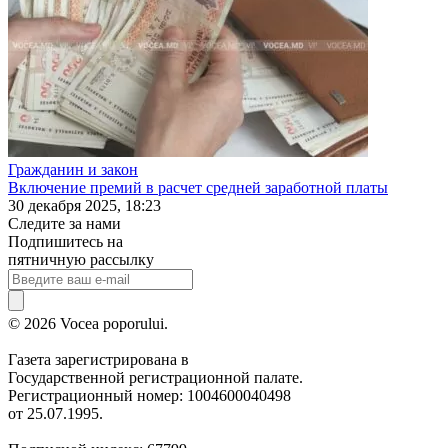
Гражданин и закон
Включение премий в расчет средней заработной платы
30 декабря 2025, 18:23
Следите за нами
Подпишитесь на
пятничную рассылку
© 2026 Vocea poporului.
Газета зарегистрирована в
Государственной регистрационной палате.
Регистрационный номер: 1004600040498
от 25.07.1995.