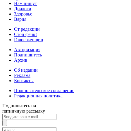
Нам пишут
Диалоги
Здоровье
Вария
От редакции
Стоп фейк!
Голос женщин
Авторизация
Подпишитесь
Архив
Об издании
Реклама
Контакты
Пользовательское соглашение
Редакционная политика
Подпишитесь на
пятничную рассылку