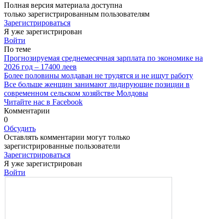
Полная версия материала доступна
только зарегистрированным пользователям
Зарегистрироваться
Я уже зарегистрирован
Войти
По теме
Прогнозируемая среднемесячная зарплата по экономике на
2026 год ‒ 17400 леев
Более половины молдаван не трудятся и не ищут работу
Все больше женщин занимают лидирующие позиции в
современном сельском хозяйстве Молдовы
Читайте нас в Facebook
Комментарии
0
Обсудить
Оставлять комментарии могут только
зарегистрированные пользователи
Зарегистрироваться
Я уже зарегистрирован
Войти