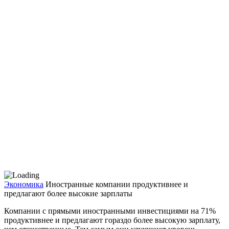
Экономика
Иностранные компании продуктивнее и
предлагают более высокие зарплаты
Компании с прямыми иностранными инвестициями на 71%
продуктивнее и предлагают гораздо более высокую зарплату,