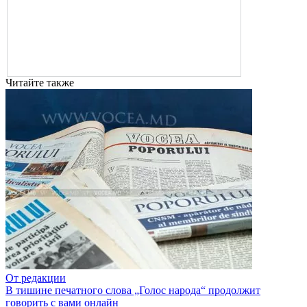
Читайте также
От редакции
В тишине печатного слова „Голос народа“ продолжит
говорить с вами онлайн