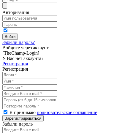
Авторизация
Забыли пароль?
Войдите через аккаунт
[TheChamp-Login]
У Вас нет аккаунта?
Регистрация
Регистрация
Я принимаю
пользовательское соглашение
Забыли пароль