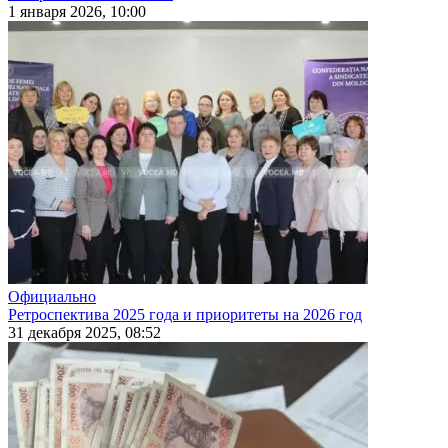
1 января 2026, 10:00
Официально
Ретроспектива 2025 года и приоритеты на 2026 год
31 декабря 2025, 08:52