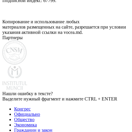
Подписной индекс: 67799.
Копирование и использование любых
материалов размещенных на сайте, разрешается при условии
указания активной ссылки на vocea.md.
Партнеры
Нашли ошибку в тексте?
Выделите нужный фрагмент и нажмите CTRL + ENTER
Конгрес
Официально
Общество
Экономика
Гражданин и закон