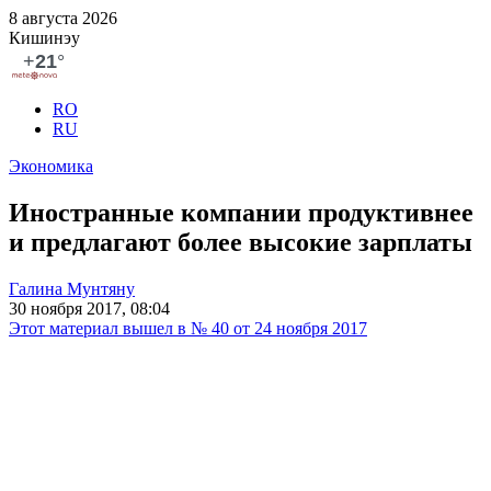
8 августа 2026
Кишинэу
RO
RU
Экономика
Иностранные компании продуктивнее
и предлагают более высокие зарплаты
Галина Мунтяну
30 ноября 2017, 08:04
Этот материал вышел в № 40 от 24 ноября 2017