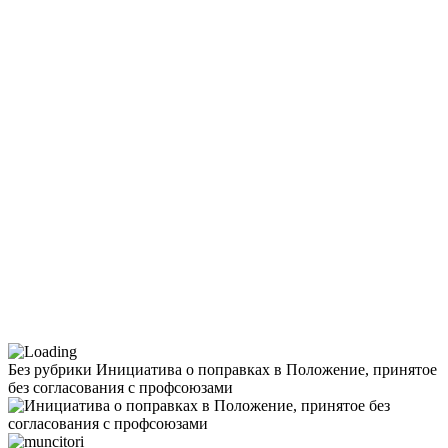
Без рубрики
Инициатива о поправках в Положение, принятое
без согласования с профсоюзами