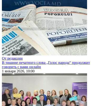
От редакции
В тишине печатного слова „Голос народа“ продолжит
говорить с вами онлайн
1 января 2026, 10:00