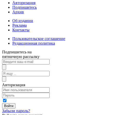
Авторизация
Подпишитесь
Архив
Об издании
Реклама
Контакты
Пользовательское соглашение
Редакционная политика
Подпишитесь на
пятничную рассылку
Авторизация
Забыли пароль?