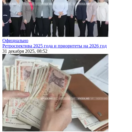
Официально
Ретроспектива 2025 года и приоритеты на 2026 год
31 декабря 2025, 08:52