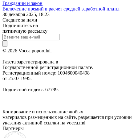
Гражданин и закон
Включение премий в расчет средней заработной платы
30 декабря 2025, 18:23
Следите за нами
Подпишитесь на
пятничную рассылку
© 2026 Vocea poporului.
Газета зарегистрирована в
Государственной регистрационной палате.
Регистрационный номер: 1004600040498
от 25.07.1995.
Подписной индекс: 67799.
Копирование и использование любых
материалов размещенных на сайте, разрешается при условии
указания активной ссылки на vocea.md.
Партнеры