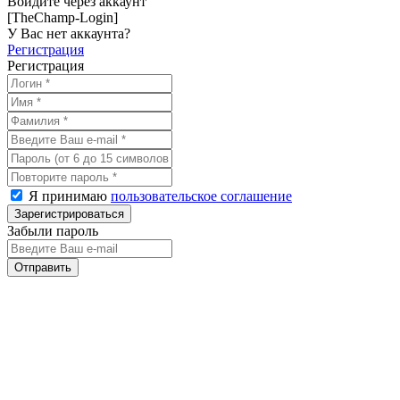
Войдите через аккаунт
[TheChamp-Login]
У Вас нет аккаунта?
Регистрация
Регистрация
Я принимаю
пользовательское соглашение
Забыли пароль