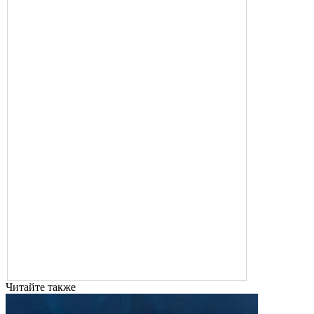
Читайте также