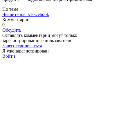
По теме
Читайте нас в Facebook
Комментарии
0
Обсудить
Оставлять комментарии могут только
зарегистрированные пользователи
Зарегистрироваться
Я уже зарегистрирован
Войти