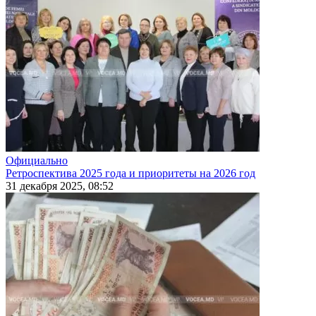
Официально
Ретроспектива 2025 года и приоритеты на 2026 год
31 декабря 2025, 08:52