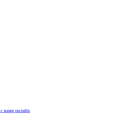
 с вами онлайн