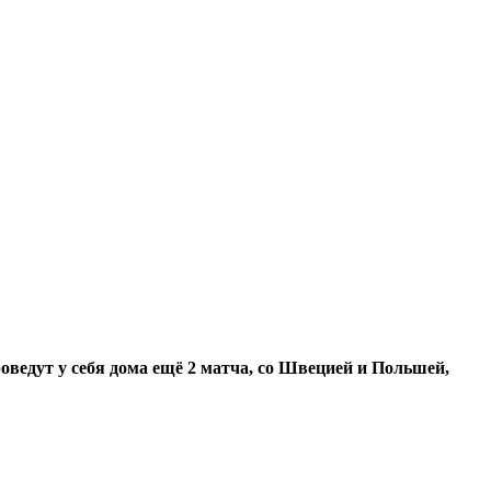
ведут у себя дома ещё 2 матча, со Швецией и Польшей,