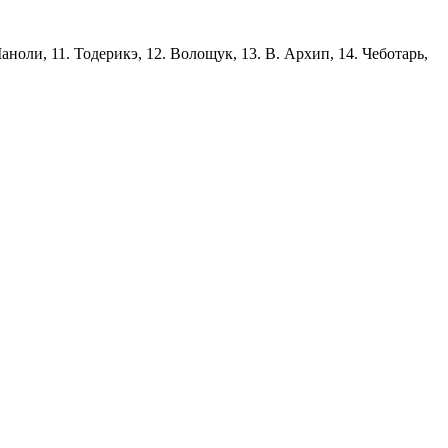
аноли, 11. Тодерикэ, 12. Волощук, 13. В. Архип, 14. Чеботарь,