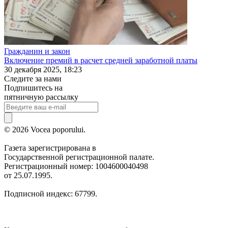
Гражданин и закон
Включение премий в расчет средней заработной платы
30 декабря 2025, 18:23
Следите за нами
Подпишитесь на
пятничную рассылку
© 2026 Vocea poporului.
Газета зарегистрирована в
Государственной регистрационной палате.
Регистрационный номер: 1004600040498
от 25.07.1995.
Подписной индекс: 67799.