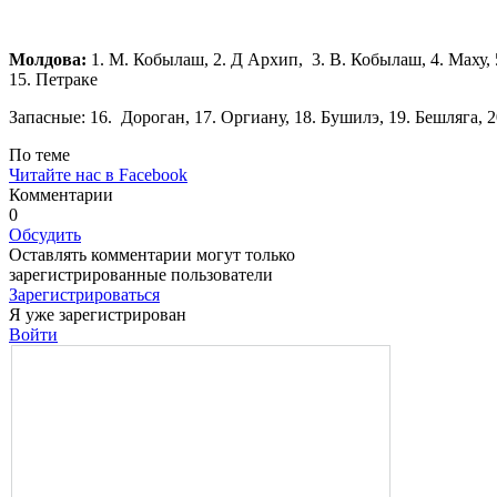
Молдова:
1. M. Кобылаш, 2. Д Архип, 3. В. Кобылаш, 4. Маху, 5
15. Петраке
Запасные: 16. Дороган, 17. Оргиану, 18. Бушилэ, 19. Бешляга, 20
По теме
Читайте нас в Facebook
Комментарии
0
Обсудить
Оставлять комментарии могут только
зарегистрированные пользователи
Зарегистрироваться
Я уже зарегистрирован
Войти