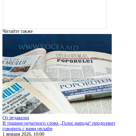
Читайте также
От редакции
В тишине печатного слова „Голос народа“ продолжит
говорить с вами онлайн
1 января 2026, 10:00