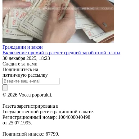
Гражданин и закон
Включение премий в расчет средней заработной платы
30 декабря 2025, 18:23
Следите за нами
Подпишитесь на
пятничную рассылку
© 2026 Vocea poporului.
Газета зарегистрирована в
Государственной регистрационной палате.
Регистрационный номер: 1004600040498
от 25.07.1995.
Подписной индекс: 67799.