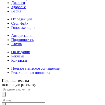
Диалоги
Здоровье
Вария
От редакции
Стоп фейк!
Голос женщин
Авторизация
Подпишитесь
Архив
Об издании
Реклама
Контакты
Пользовательское соглашение
Редакционная политика
Подпишитесь на
пятничную рассылку