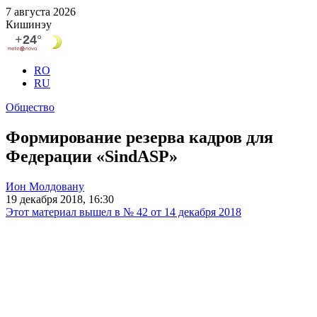
7 августа 2026
Кишинэу
RO
RU
Общество
Формирование резерва кадров для
Федерации «SindASP»
Ион Молдовану
19 декабря 2018, 16:30
Этот материал вышел в № 42 от 14 декабря 2018