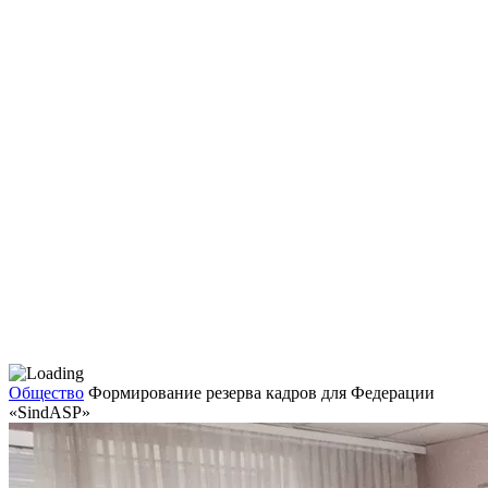
Общество
Формирование резерва кадров для Федерации
«SindASP»