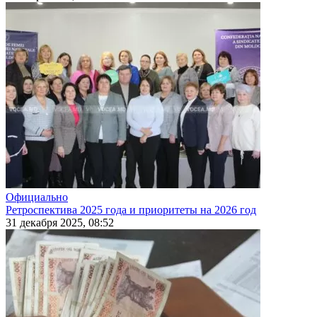
Официально
Ретроспектива 2025 года и приоритеты на 2026 год
31 декабря 2025, 08:52