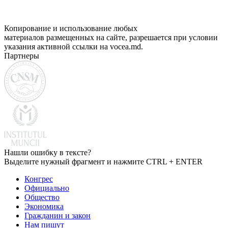
Копирование и использование любых
материалов размещенных на сайте, разрешается при условии
указания активной ссылки на vocea.md.
Партнеры
Нашли ошибку в тексте?
Выделите нужный фрагмент и нажмите CTRL + ENTER
Конгрес
Официально
Общество
Экономика
Гражданин и закон
Нам пишут