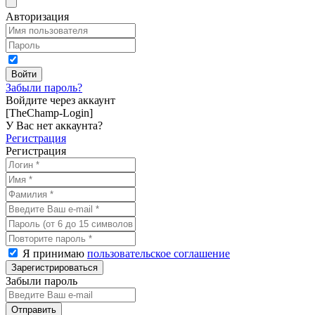
Авторизация
Забыли пароль?
Войдите через аккаунт
[TheChamp-Login]
У Вас нет аккаунта?
Регистрация
Регистрация
Я принимаю
пользовательское соглашение
Забыли пароль