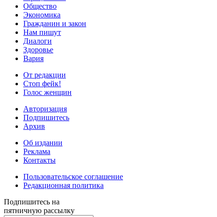
Общество
Экономика
Гражданин и закон
Нам пишут
Диалоги
Здоровье
Вария
От редакции
Стоп фейк!
Голос женщин
Авторизация
Подпишитесь
Архив
Об издании
Реклама
Контакты
Пользовательское соглашение
Редакционная политика
Подпишитесь на
пятничную рассылку