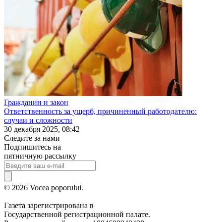
Гражданин и закон
Ответственность за ущерб, причиненный работодателю:
случаи и сложности
30 декабря 2025, 08:42
Следите за нами
Подпишитесь на
пятничную рассылку
© 2026 Vocea poporului.
Газета зарегистрирована в
Государственной регистрационной палате.