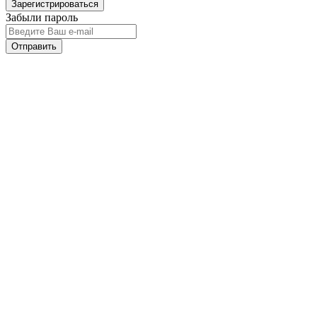
Забыли пароль