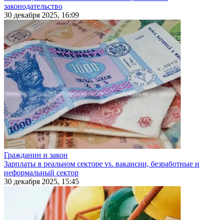
законодательство
30 декабря 2025, 16:09
Гражданин и закон
Зарплаты в реальном секторе vs. вакансии, безработные и
неформальный сектор
30 декабря 2025, 15:45