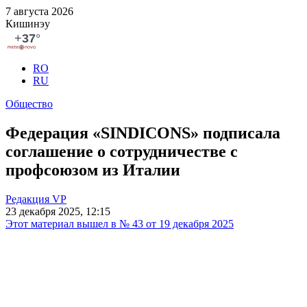
7 августа 2026
Кишинэу
RO
RU
Общество
Федерация «SINDICONS» подписала
соглашение о сотрудничестве с
профсоюзом из Италии
Редакция VP
23 декабря 2025, 12:15
Этот материал вышел в № 43 от 19 декабря 2025