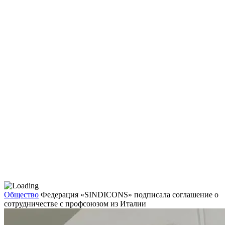
Общество
Федерация «SINDICONS» подписала соглашение о
сотрудничестве с профсоюзом из Италии