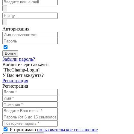
Авторизация
Забыли пароль?
Войдите через аккаунт
[TheChamp-Login]
У Вас нет аккаунта?
Регистрация
Регистрация
Я принимаю
пользовательское соглашение