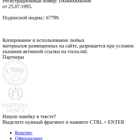
Регистрационный номер: 1004600040498
от 25.07.1995.
Подписной индекс: 67799.
Копирование и использование любых
материалов размещенных на сайте, разрешается при условии
указания активной ссылки на vocea.md.
Партнеры
Нашли ошибку в тексте?
Выделите нужный фрагмент и нажмите CTRL + ENTER
Конгрес
Официально