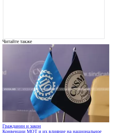
Читайте также
Гражданин и закон
Конвенции МОТ и их влияние на национальное