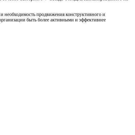
и и необходимость продвижения конструктивного и
организации быть более актив­ными и эффективнее