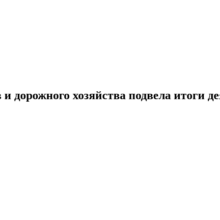
и дорожного хозяйства подвела итоги д