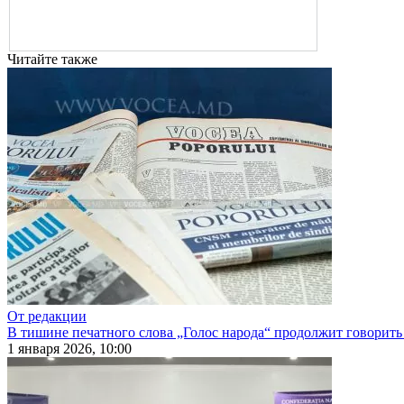
Читайте также
От редакции
В тишине печатного слова „Голос народа“ продолжит говорить
1 января 2026, 10:00