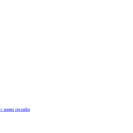
 с вами онлайн