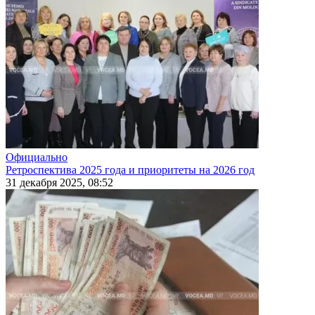
Официально
Ретроспектива 2025 года и приоритеты на 2026 год
31 декабря 2025, 08:52