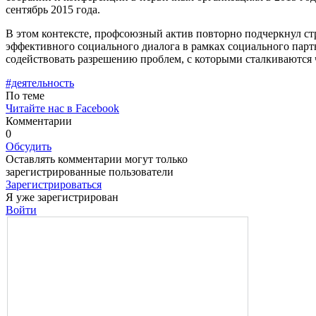
сентябрь 2015 года.
В этом контексте, профсоюзный актив повтор­но подчеркнул с
эффективного социального диалога в рамках социального пар­
содействовать разрешению проблем, с которыми сталкиваются 
#деятельность
По теме
Читайте нас в Facebook
Комментарии
0
Обсудить
Оставлять комментарии могут только
зарегистрированные пользователи
Зарегистрироваться
Я уже зарегистрирован
Войти