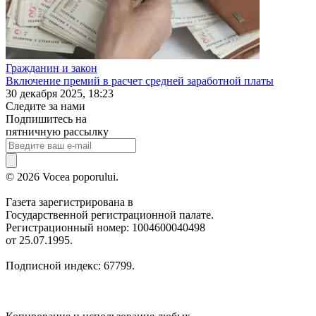
Гражданин и закон
Включение премий в расчет средней заработной платы
30 декабря 2025, 18:23
Следите за нами
Подпишитесь на
пятничную рассылку
© 2026 Vocea poporului.
Газета зарегистрирована в
Государственной регистрационной палате.
Регистрационный номер: 1004600040498
от 25.07.1995.
Подписной индекс: 67799.