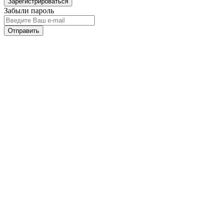
Забыли пароль