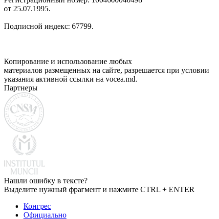
от 25.07.1995.
Подписной индекс: 67799.
Копирование и использование любых
материалов размещенных на сайте, разрешается при условии
указания активной ссылки на vocea.md.
Партнеры
Нашли ошибку в тексте?
Выделите нужный фрагмент и нажмите CTRL + ENTER
Конгрес
Официально