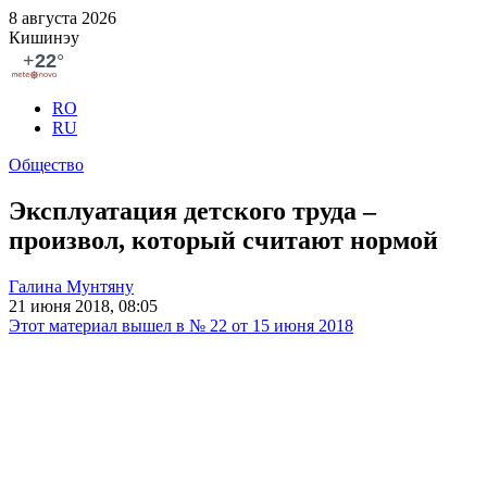
8 августа 2026
Кишинэу
RO
RU
Общество
Эксплуатация детского труда –
произвол, который считают нормой
Галина Мунтяну
21 июня 2018, 08:05
Этот материал вышел в № 22 от 15 июня 2018