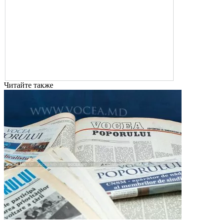
Читайте также