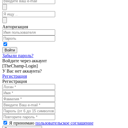
Авторизация
Забыли пароль?
Войдите через аккаунт
[TheChamp-Login]
У Вас нет аккаунта?
Регистрация
Регистрация
Я принимаю
пользовательское соглашение