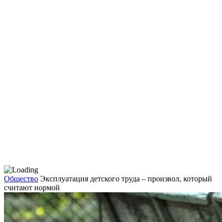
Общество
Эксплуатация детского труда – произвол, который
считают нормой