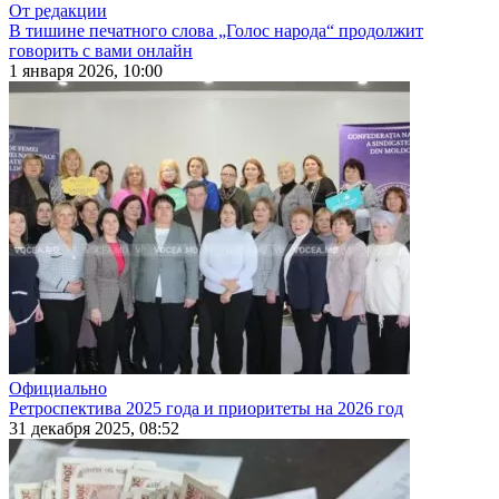
От редакции
В тишине печатного слова „Голос народа“ продолжит
говорить с вами онлайн
1 января 2026, 10:00
Официально
Ретроспектива 2025 года и приоритеты на 2026 год
31 декабря 2025, 08:52