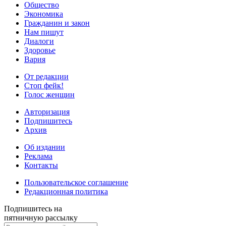
Общество
Экономика
Гражданин и закон
Нам пишут
Диалоги
Здоровье
Вария
От редакции
Стоп фейк!
Голос женщин
Авторизация
Подпишитесь
Архив
Об издании
Реклама
Контакты
Пользовательское соглашение
Редакционная политика
Подпишитесь на
пятничную рассылку