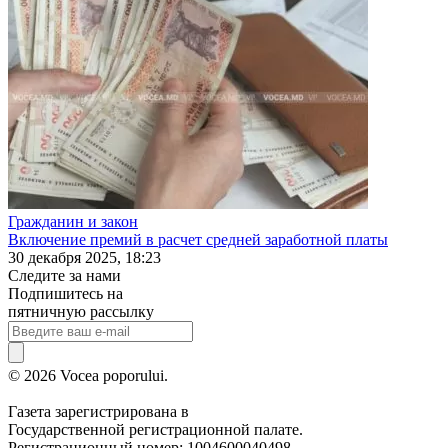
Гражданин и закон
Включение премий в расчет средней заработной платы
30 декабря 2025, 18:23
Следите за нами
Подпишитесь на
пятничную рассылку
© 2026 Vocea poporului.
Газета зарегистрирована в
Государственной регистрационной палате.
Регистрационный номер: 1004600040498