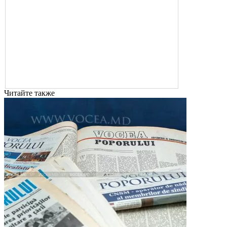
Читайте также