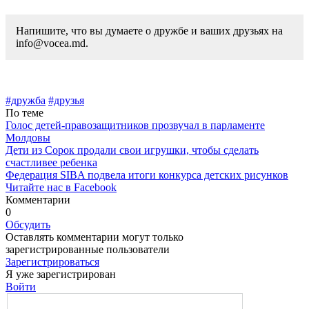
Напишите, что вы думаете о дружбе и ваших друзьях на
info@vocea.md.
#дружба
#друзья
По теме
Голос детей-правозащитников прозвучал в парламенте
Молдовы
Дети из Сорок продали свои игрушки, чтобы сделать
счастливее ребенка
Федерация SIBA подвела итоги конкурса детских рисунков
Читайте нас в Facebook
Комментарии
0
Обсудить
Оставлять комментарии могут только
зарегистрированные пользователи
Зарегистрироваться
Я уже зарегистрирован
Войти