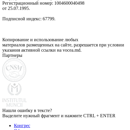
Регистрационный номер: 1004600040498
от 25.07.1995.
Подписной индекс: 67799.
Копирование и использование любых
материалов размещенных на сайте, разрешается при условии
указания активной ссылки на vocea.md.
Партнеры
Нашли ошибку в тексте?
Выделите нужный фрагмент и нажмите CTRL + ENTER
Конгрес