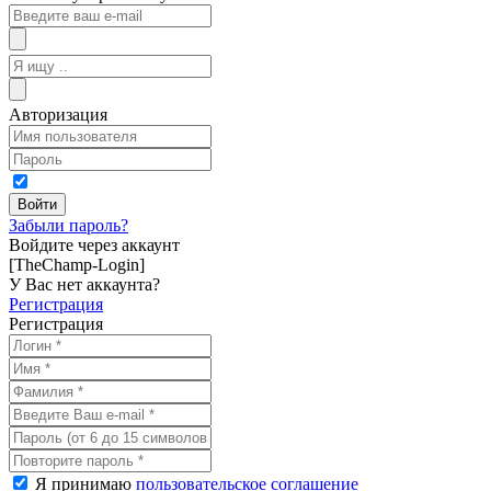
Авторизация
Забыли пароль?
Войдите через аккаунт
[TheChamp-Login]
У Вас нет аккаунта?
Регистрация
Регистрация
Я принимаю
пользовательское соглашение