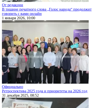
От редакции
В тишине печатного слова „Голос народа“ продолжит
говорить с вами онлайн
1 января 2026, 10:00
Официально
Ретроспектива 2025 года и приоритеты на 2026 год
31 декабря 2025, 08:52