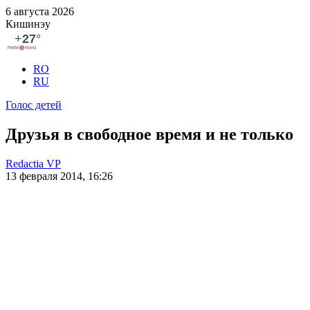
6 августа 2026
Кишинэу
RO
RU
Голос детей
Друзья в свободное время и не только
Redactia VP
13 февраля 2014, 16:26