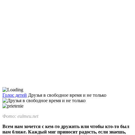
Голос детей
Друзья в свободное время и не только
Фото: eulmeu.net
Всем нам хочется с кем-то дружить или чтобы кто-то был
нам ближе. Каждый миг приносит радость, если зна­ешь,