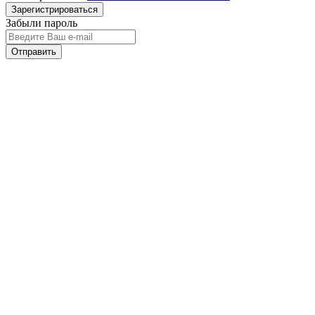
Забыли пароль