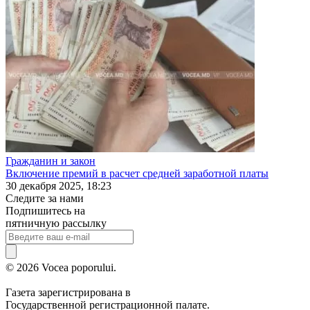
Гражданин и закон
Включение премий в расчет средней заработной платы
30 декабря 2025, 18:23
Следите за нами
Подпишитесь на
пятничную рассылку
© 2026 Vocea poporului.
Газета зарегистрирована в
Государственной регистрационной палате.