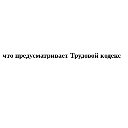
что предусматривает Трудовой кодекс