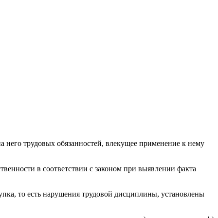
 него трудовых обязанностей, влекущее применение к нему
твенности в соответствии с законом при выявлении факта
упка, то есть нарушения трудовой дисциплины, установлены