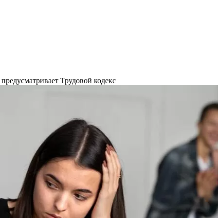
 предусматривает Трудовой кодекс