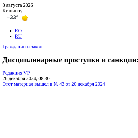
8 августа 2026
Кишинэу
RO
RU
Гражданин и закон
Дисциплинарные проступки и санкции: 
Редакция VP
26 декабря 2024, 08:30
Этот материал вышел в № 43 от 20 декабря 2024