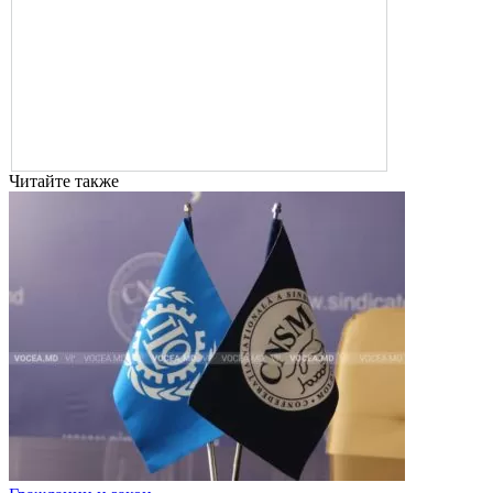
Читайте также