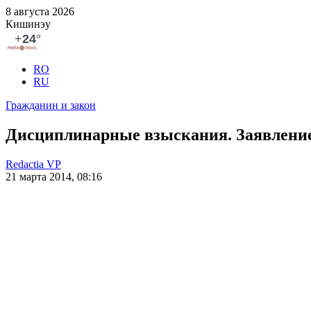
8 августа 2026
Кишинэу
RO
RU
Гражданин и закон
Дисциплинарные взыскания. Заявление 
Redactia VP
21 марта 2014, 08:16