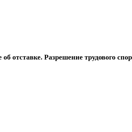
об отставке. Разрешение трудового спор