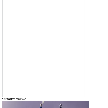
Читайте также