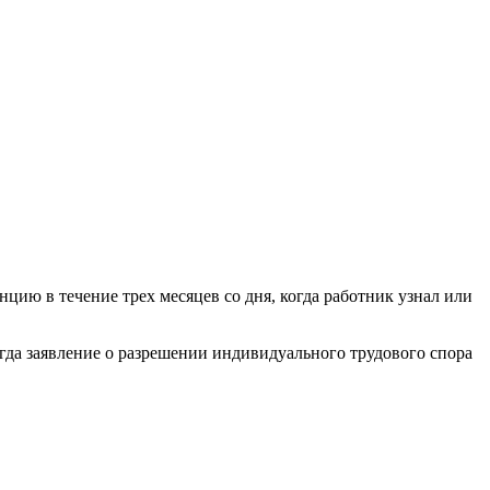
анцию в течение трех месяцев со дня, когда работник узнал или
гда заявление о разрешении индивидуального трудового спора