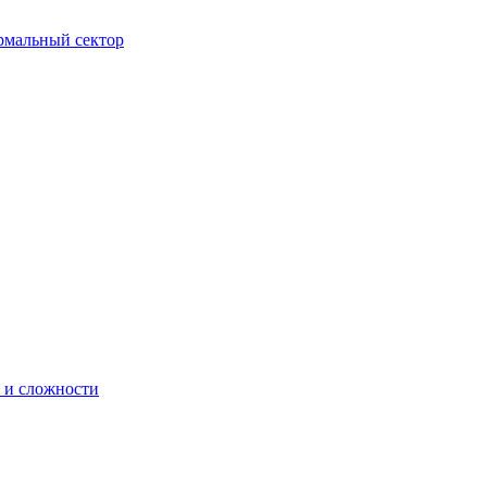
ормальный сектор
 и сложности