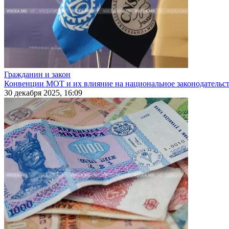
Гражданин и закон
Конвенции МОТ и их влияние на национальное законодательс
30 декабря 2025, 16:09