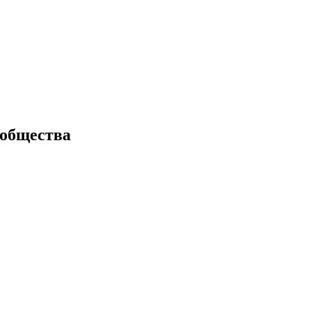
 общества