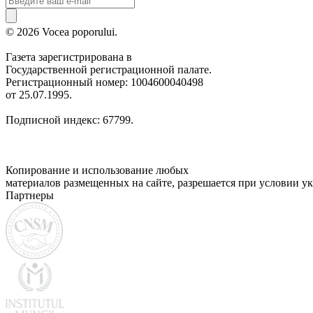
© 2026 Vocea poporului.
Газета зарегистрирована в
Государственной регистрационной палате.
Регистрационный номер: 1004600040498
от 25.07.1995.
Подписной индекс: 67799.
Копирование и использование любых
материалов размещенных на сайте, разрешается при условии ук
Партнеры