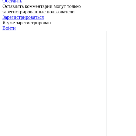
Обсудить
Оставлять комментарии могут только
зарегистрированные пользователи
Зарегистрироваться
Я уже зарегистрирован
Войти