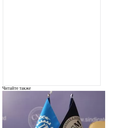
Читайте также