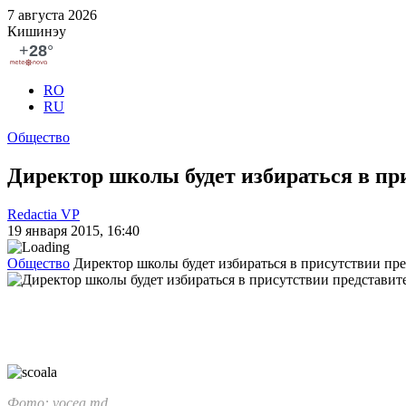
7 августа 2026
Кишинэу
RO
RU
Общество
Директор школы будет избираться в пр
Redactia VP
19 января 2015, 16:40
Общество
Директор школы будет избираться в присутствии пр
Фото: vocea.md