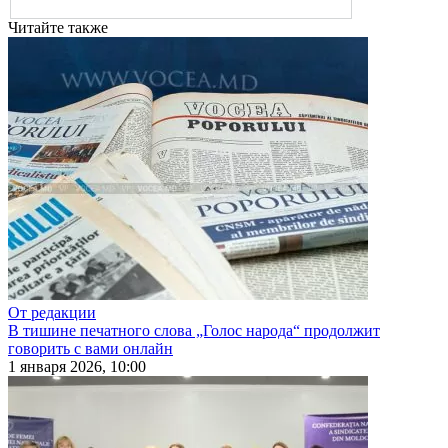
Читайте также
От редакции
В тишине печатного слова „Голос народа“ продолжит
говорить с вами онлайн
1 января 2026, 10:00