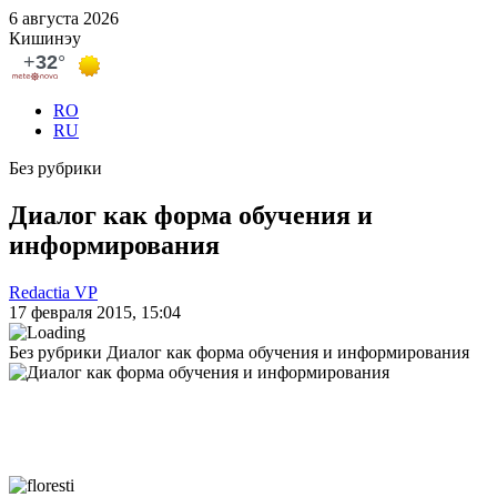
6 августа 2026
Кишинэу
RO
RU
Без рубрики
Диалог как форма обучения и
информирования
Redactia VP
17 февраля 2015, 15:04
Без рубрики
Диалог как форма обучения и информирования