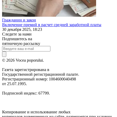
Гражданин и закон
Включение премий в расчет средней заработной платы
30 декабря 2025, 18:23
Следите за нами
Подпишитесь на
пятничную рассылку
© 2026 Vocea poporului.
Газета зарегистрирована в
Государственной регистрационной палате.
Регистрационный номер: 1004600040498
от 25.07.1995.
Подписной индекс: 67799.
Копирование и использование любых
материалов размещенных на сайте, разрешается при условии