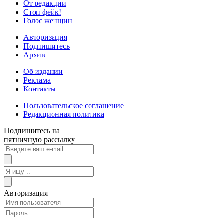
От редакции
Стоп фейк!
Голос женщин
Авторизация
Подпишитесь
Архив
Об издании
Реклама
Контакты
Пользовательское соглашение
Редакционная политика
Подпишитесь на
пятничную рассылку
Авторизация