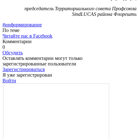
председатель Территориального совета Профсоюза
SindLUCAS района Флорешть
#информирование
По теме
Читайте нас в Facebook
Комментарии
0
Обсудить
Оставлять комментарии могут только
зарегистрированные пользователи
Зарегистрироваться
Я уже зарегистрирован
Войти