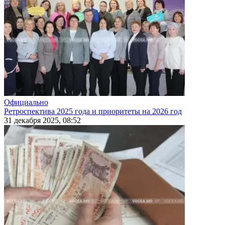
Официально
Ретроспектива 2025 года и приоритеты на 2026 год
31 декабря 2025, 08:52