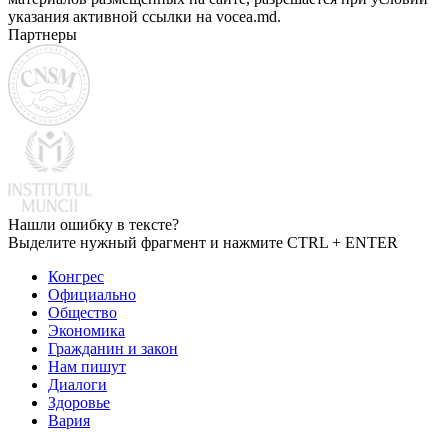
указания активной ссылки на vocea.md.
Партнеры
Нашли ошибку в тексте?
Выделите нужный фрагмент и нажмите CTRL + ENTER
Конгрес
Официально
Общество
Экономика
Гражданин и закон
Нам пишут
Диалоги
Здоровье
Вария