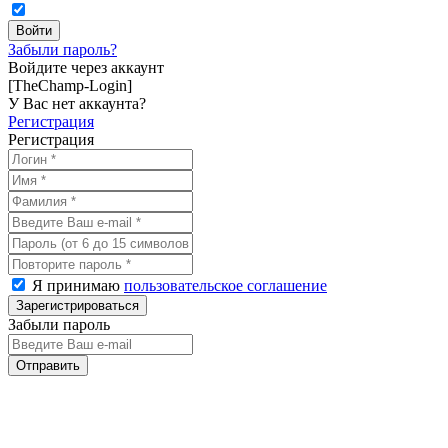
Забыли пароль?
Войдите через аккаунт
[TheChamp-Login]
У Вас нет аккаунта?
Регистрация
Регистрация
Я принимаю
пользовательское соглашение
Забыли пароль