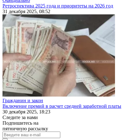
Официально
Ретроспектива 2025 года и приоритеты на 2026 год
31 декабря 2025, 08:52
Гражданин и закон
Включение премий в расчет средней заработной платы
30 декабря 2025, 18:23
Следите за нами
Подпишитесь на
пятничную рассылку