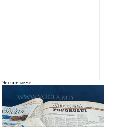
Читайте также