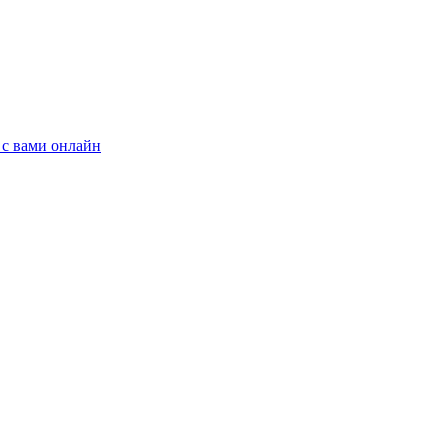
 с вами онлайн