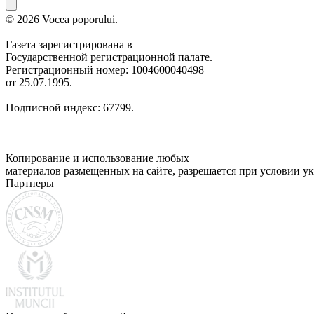
© 2026 Vocea poporului.
Газета зарегистрирована в
Государственной регистрационной палате.
Регистрационный номер: 1004600040498
от 25.07.1995.
Подписной индекс: 67799.
Копирование и использование любых
материалов размещенных на сайте, разрешается при условии ук
Партнеры