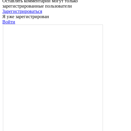
Оставлять комментарии могут только
зарегистрированные пользователи
Зарегистрироваться
Я уже зарегистрирован
Войти