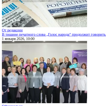
От редакции
В тишине печатного слова „Голос народа“ продолжит говорить
1 января 2026, 10:00