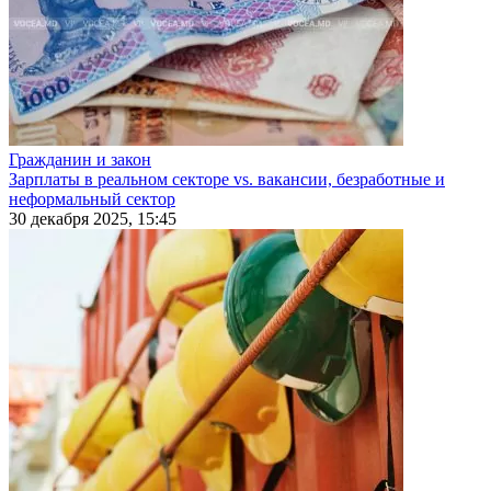
Гражданин и закон
Зарплаты в реальном секторе vs. вакансии, безработные и
неформальный сектор
30 декабря 2025, 15:45