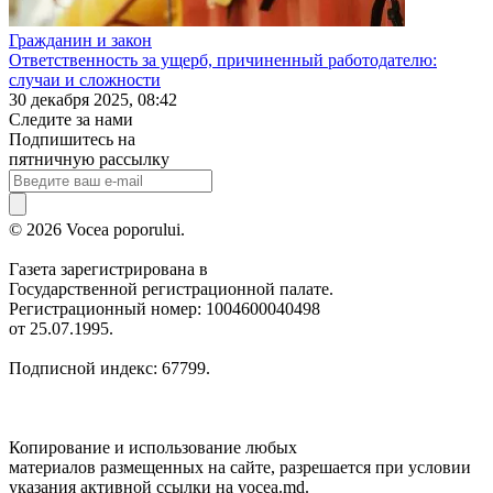
Гражданин и закон
Ответственность за ущерб, причиненный работодателю:
случаи и сложности
30 декабря 2025, 08:42
Следите за нами
Подпишитесь на
пятничную рассылку
© 2026 Vocea poporului.
Газета зарегистрирована в
Государственной регистрационной палате.
Регистрационный номер: 1004600040498
от 25.07.1995.
Подписной индекс: 67799.
Копирование и использование любых
материалов размещенных на сайте, разрешается при условии
указания активной ссылки на vocea.md.