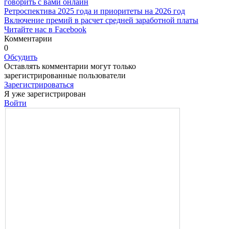
говорить с вами онлайн
Ретроспектива 2025 года и приоритеты на 2026 год
Включение премий в расчет средней заработной платы
Читайте нас в Facebook
Комментарии
0
Обсудить
Оставлять комментарии могут только
зарегистрированные пользователи
Зарегистрироваться
Я уже зарегистрирован
Войти