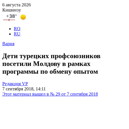
6 августа 2026
Кишинэу
RO
RU
Вария
Дети турецких профсоюзников
посетили Молдову в рамках
программы по обмену опытом
Редакция VP
7 сентября 2018, 14:11
Этот материал вышел в № 29 от 7 сентября 2018