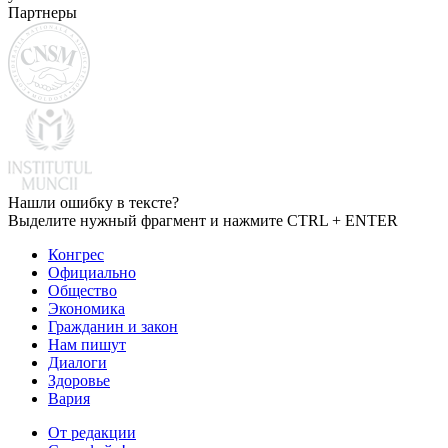
Партнеры
Нашли ошибку в тексте?
Выделите нужный фрагмент и нажмите CTRL + ENTER
Конгрес
Официально
Общество
Экономика
Гражданин и закон
Нам пишут
Диалоги
Здоровье
Вария
От редакции