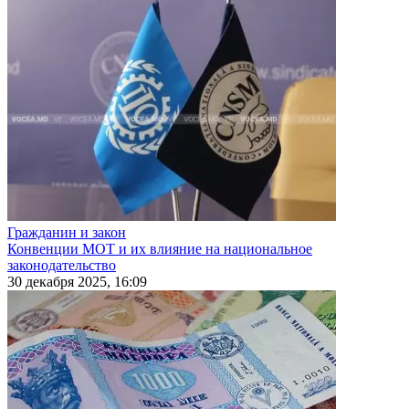
Гражданин и закон
Конвенции МОТ и их влияние на национальное
законодательство
30 декабря 2025, 16:09