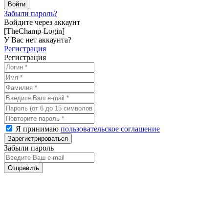
Забыли пароль?
Войдите через аккаунт
[TheChamp-Login]
У Вас нет аккаунта?
Регистрация
Регистрация
Я принимаю
пользовательское соглашение
Забыли пароль