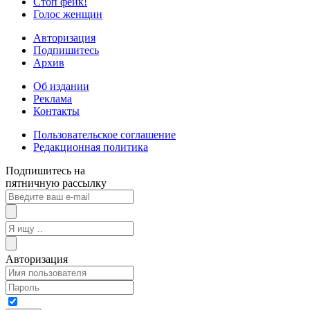
Стоп фейк!
Голос женщин
Авторизация
Подпишитесь
Архив
Об издании
Реклама
Контакты
Пользовательское соглашение
Редакционная политика
Подпишитесь на
пятничную рассылку
Авторизация