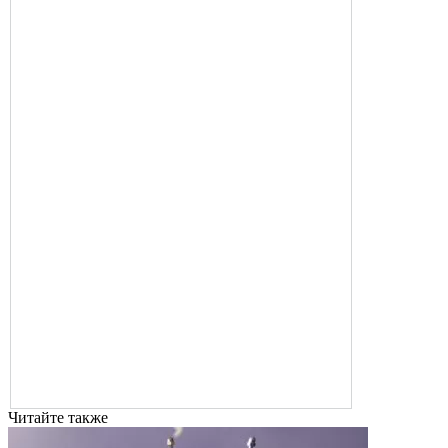
Читайте также