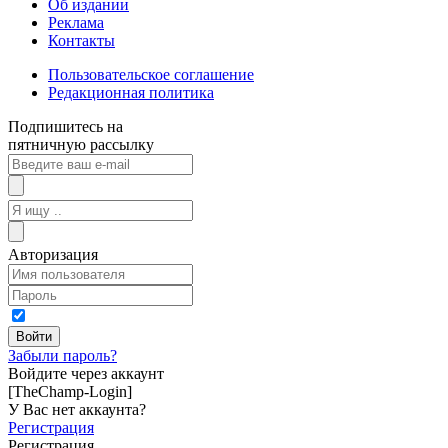
Об издании
Реклама
Контакты
Пользовательское соглашение
Редакционная политика
Подпишитесь на
пятничную рассылку
Авторизация
Забыли пароль?
Войдите через аккаунт
[TheChamp-Login]
У Вас нет аккаунта?
Регистрация
Регистрация