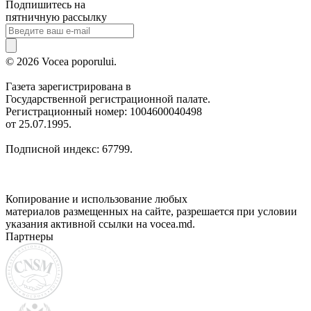
Подпишитесь на
пятничную рассылку
© 2026 Vocea poporului.
Газета зарегистрирована в
Государственной регистрационной палате.
Регистрационный номер: 1004600040498
от 25.07.1995.
Подписной индекс: 67799.
Копирование и использование любых
материалов размещенных на сайте, разрешается при условии
указания активной ссылки на vocea.md.
Партнеры