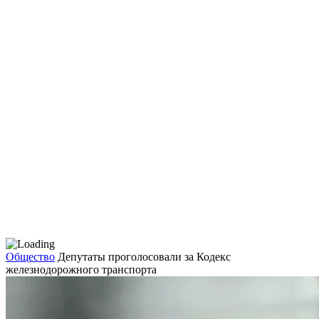
Общество
Депутаты проголосовали за Кодекс
железнодорожного транспорта