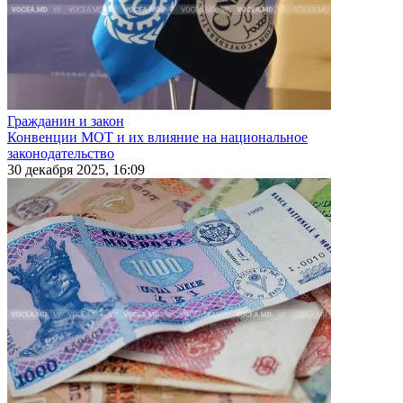
Гражданин и закон
Конвенции МОТ и их влияние на национальное
законодательство
30 декабря 2025, 16:09