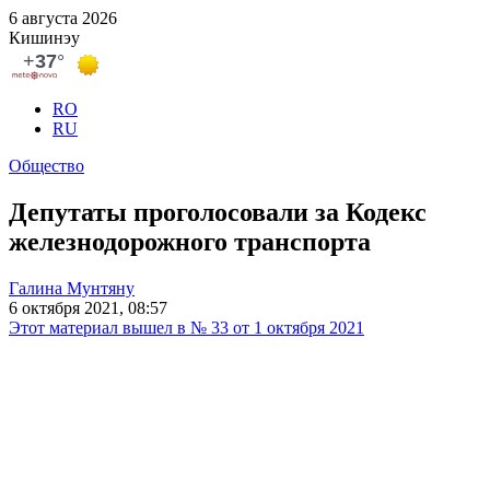
6 августа 2026
Кишинэу
RO
RU
Общество
Депутаты проголосовали за Кодекс
железнодорожного транспорта
Галина Мунтяну
6 октября 2021, 08:57
Этот материал вышел в № 33 от 1 октября 2021