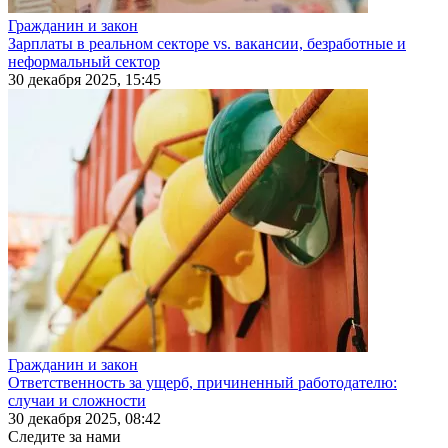
Гражданин и закон
Зарплаты в реальном секторе vs. вакансии, безработные и
неформальный сектор
30 декабря 2025, 15:45
Гражданин и закон
Ответственность за ущерб, причиненный работодателю:
случаи и сложности
30 декабря 2025, 08:42
Следите за нами