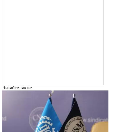
Читайте также