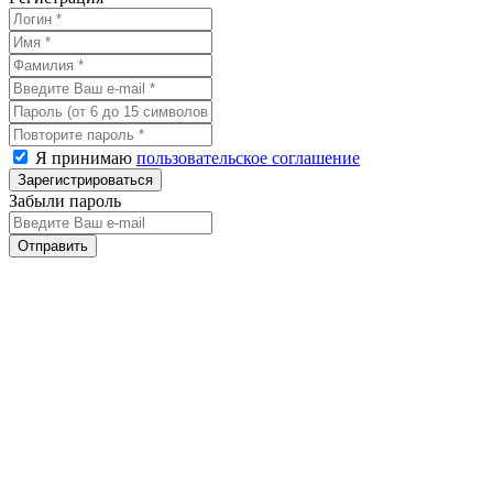
Я принимаю
пользовательское соглашение
Забыли пароль