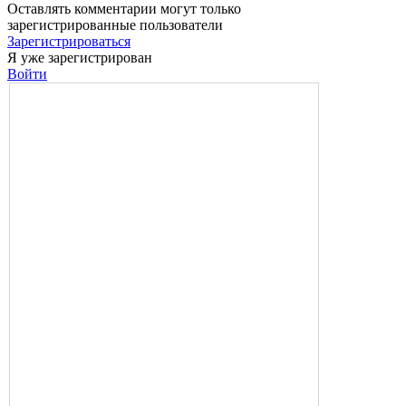
Оставлять комментарии могут только
зарегистрированные пользователи
Зарегистрироваться
Я уже зарегистрирован
Войти