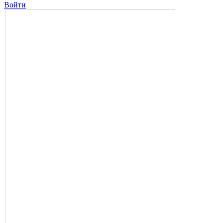
Войти