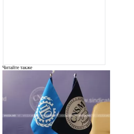
Читайте также