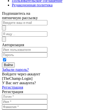
Пользовательское соглашение
Редакционная политика
Подпишитесь на
пятничную рассылку
Авторизация
Забыли пароль?
Войдите через аккаунт
[TheChamp-Login]
У Вас нет аккаунта?
Регистрация
Регистрация