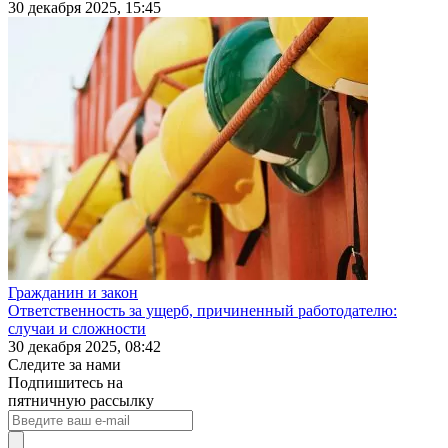
30 декабря 2025, 15:45
Гражданин и закон
Ответственность за ущерб, причиненный работодателю:
случаи и сложности
30 декабря 2025, 08:42
Следите за нами
Подпишитесь на
пятничную рассылку