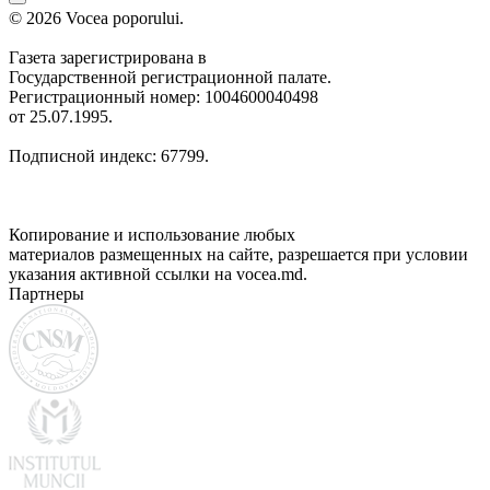
© 2026 Vocea poporului.
Газета зарегистрирована в
Государственной регистрационной палате.
Регистрационный номер: 1004600040498
от 25.07.1995.
Подписной индекс: 67799.
Копирование и использование любых
материалов размещенных на сайте, разрешается при условии
указания активной ссылки на vocea.md.
Партнеры