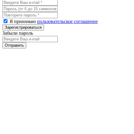
Я принимаю
пользовательское соглашение
Забыли пароль