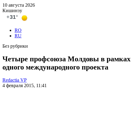
10 августа 2026
Кишинэу
RO
RU
Без рубрики
Четыре профсоюза Молдовы в рамках
одного международного проекта
Redactia VP
4 февраля 2015, 11:41