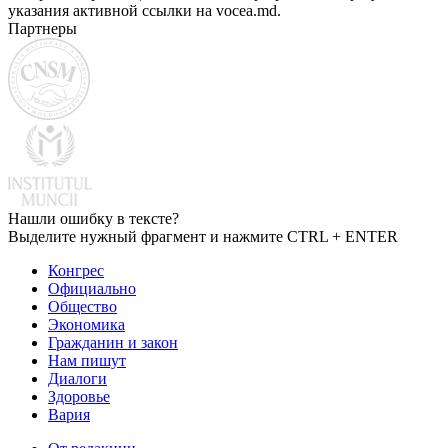
указания активной ссылки на vocea.md.
Партнеры
Нашли ошибку в тексте?
Выделите нужный фрагмент и нажмите CTRL + ENTER
Конгрес
Официально
Общество
Экономика
Гражданин и закон
Нам пишут
Диалоги
Здоровье
Вария