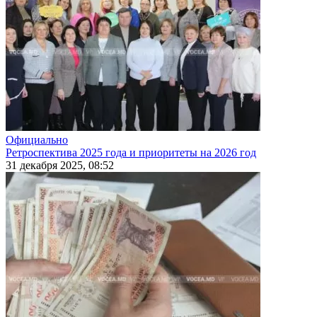
Официально
Ретроспектива 2025 года и приоритеты на 2026 год
31 декабря 2025, 08:52