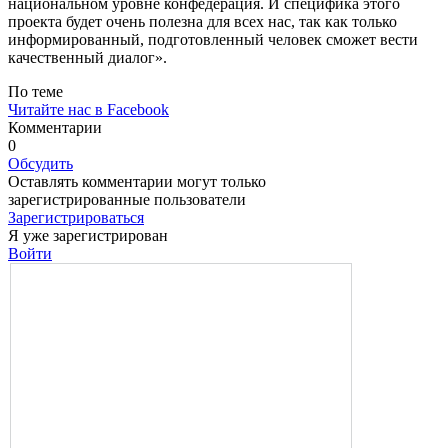
нацио­нальном уровне конфедерация. И специфика этого
проекта будет очень полезна для всех нас, так как только
информированный, подготовленный человек сможет вести
качественный диалог».
По теме
Читайте нас в Facebook
Комментарии
0
Обсудить
Оставлять комментарии могут только
зарегистрированные пользователи
Зарегистрироваться
Я уже зарегистрирован
Войти