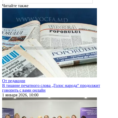
Читайте также
От редакции
В тишине печатного слова „Голос народа“ продолжит
говорить с вами онлайн
1 января 2026, 10:00