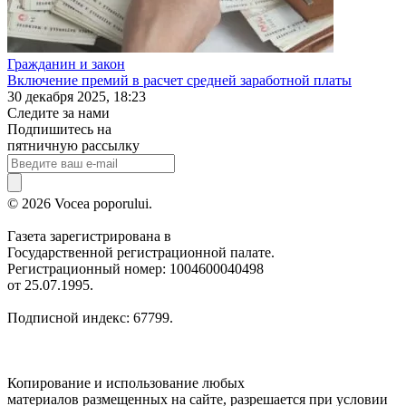
Гражданин и закон
Включение премий в расчет средней заработной платы
30 декабря 2025, 18:23
Следите за нами
Подпишитесь на
пятничную рассылку
© 2026 Vocea poporului.
Газета зарегистрирована в
Государственной регистрационной палате.
Регистрационный номер: 1004600040498
от 25.07.1995.
Подписной индекс: 67799.
Копирование и использование любых
материалов размещенных на сайте, разрешается при условии