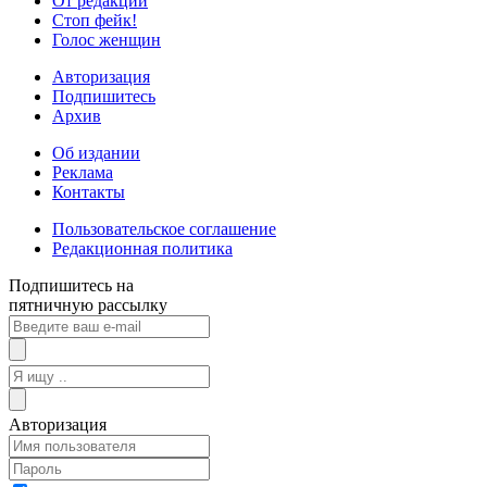
От редакции
Стоп фейк!
Голос женщин
Авторизация
Подпишитесь
Архив
Об издании
Реклама
Контакты
Пользовательское соглашение
Редакционная политика
Подпишитесь на
пятничную рассылку
Авторизация