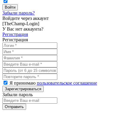
Забыли пароль?
Войдите через аккаунт
[TheChamp-Login]
У Вас нет аккаунта?
Регистрация
Регистрация
Я принимаю
пользовательское соглашение
Забыли пароль