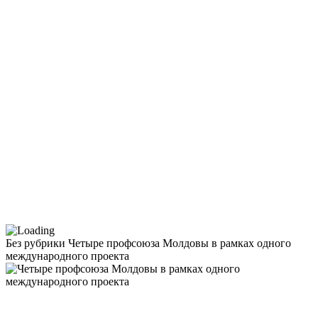
Без рубрики
Четыре профсоюза Молдовы в рамках одного
международного проекта