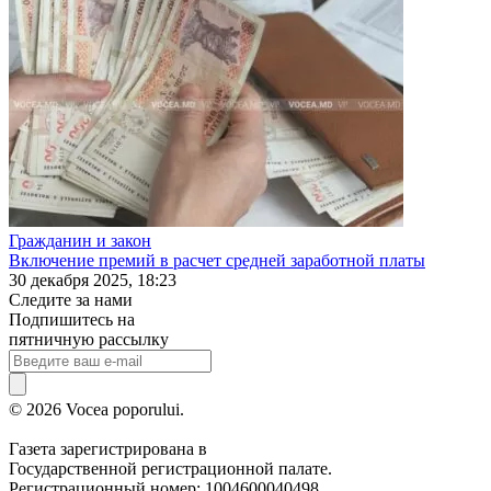
Гражданин и закон
Включение премий в расчет средней заработной платы
30 декабря 2025, 18:23
Следите за нами
Подпишитесь на
пятничную рассылку
© 2026 Vocea poporului.
Газета зарегистрирована в
Государственной регистрационной палате.
Регистрационный номер: 1004600040498