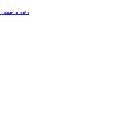
 с вами онлайн