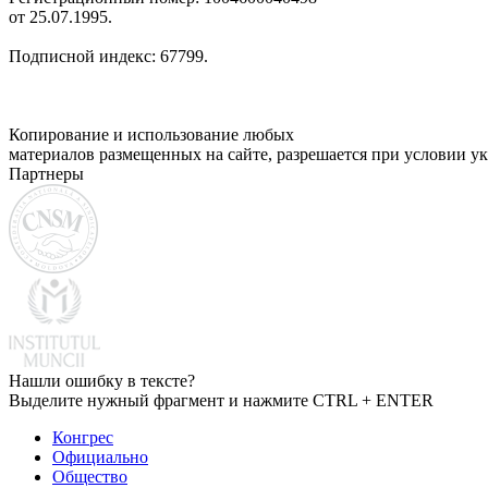
от 25.07.1995.
Подписной индекс: 67799.
Копирование и использование любых
материалов размещенных на сайте, разрешается при условии ук
Партнеры
Нашли ошибку в тексте?
Выделите нужный фрагмент и нажмите CTRL + ENTER
Конгрес
Официально
Общество