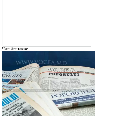
Читайте также