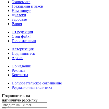
Экономика
Гражданин и закон
Нам пишут
Диалоги
Здоровье
Вария
От редакции
Стоп фейк!
Голос женщин
Авторизация
Подпишитесь
Архив
Об издании
Реклама
Контакты
Пользовательское соглашение
Редакционная политика
Подпишитесь на
пятничную рассылку