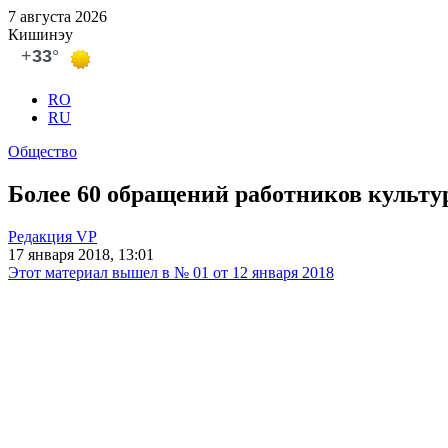
7 августа 2026
Кишинэу
RO
RU
Общество
Более 60 обращений работников культу
Редакция VP
17 января 2018, 13:01
Этот материал вышел в № 01 от 12 января 2018