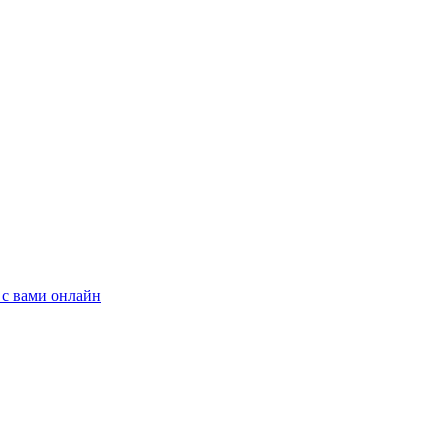
 с вами онлайн