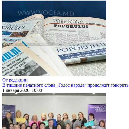
От редакции
В тишине печатного слова „Голос народа“ продолжит говорить
1 января 2026, 10:00