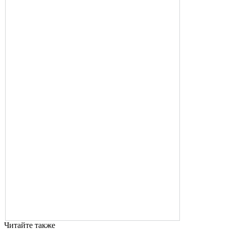
Читайте также