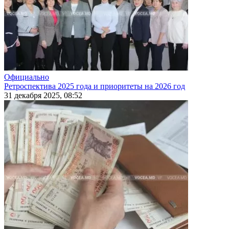
Официально
Ретроспектива 2025 года и приоритеты на 2026 год
31 декабря 2025, 08:52