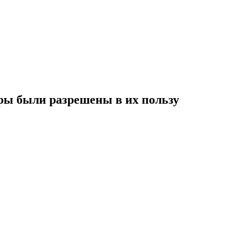
ры были разрешены в их пользу