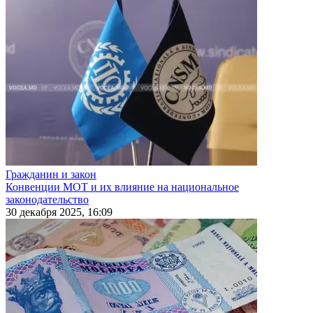
Гражданин и закон
Конвенции МОТ и их влияние на национальное
законодательство
30 декабря 2025, 16:09