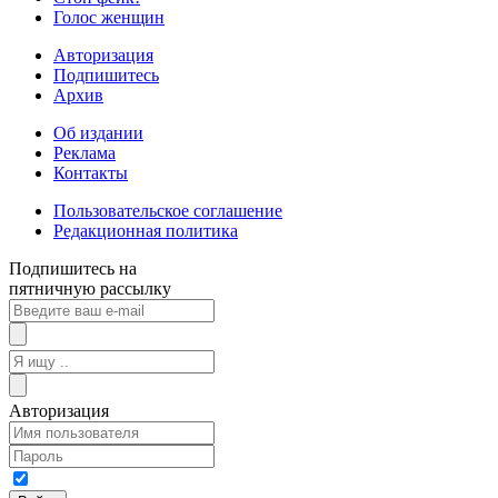
Голос женщин
Авторизация
Подпишитесь
Архив
Об издании
Реклама
Контакты
Пользовательское соглашение
Редакционная политика
Подпишитесь на
пятничную рассылку
Авторизация