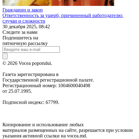
Гражданин и закон
Ответственность за ущерб, причиненный работодателю:
случаи и сложности
30 декабря 2025, 08:42
Следите за нами
Подпишитесь на
пятничную рассылку
© 2026 Vocea poporului.
Газета зарегистрирована в
Государственной регистрационной палате.
Регистрационный номер: 1004600040498
от 25.07.1995.
Подписной индекс: 67799.
Копирование и использование любых
материалов размещенных на сайте, разрешается при условии
указания активной ссылки на vocea.md.