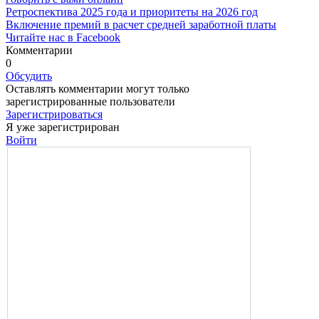
Ретроспектива 2025 года и приоритеты на 2026 год
Включение премий в расчет средней заработной платы
Читайте нас в Facebook
Комментарии
0
Обсудить
Оставлять комментарии могут только
зарегистрированные пользователи
Зарегистрироваться
Я уже зарегистрирован
Войти