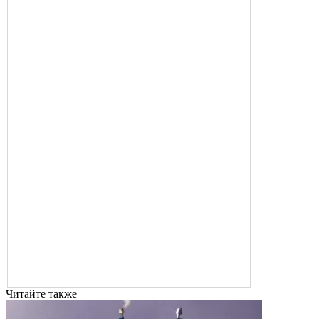
Читайте также