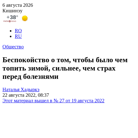
6 августа 2026
Кишинэу
RO
RU
Общество
Беспокойство о том, чтобы было чем
топить зимой, сильнее, чем страх
перед болезнями
Наталья Хадыркэ
22 августа 2022, 08:37
Этот материал вышел в № 27 от 19 августа 2022