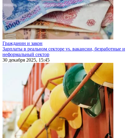
Гражданин и закон
Зарплаты в реальном секторе vs. вакансии, безработные и
неформальный сектор
30 декабря 2025, 15:45