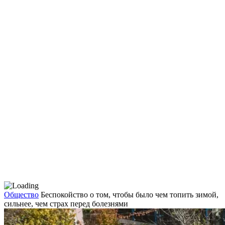
Общество
Беспокойство о том, чтобы было чем топить зимой,
сильнее, чем страх перед болезнями