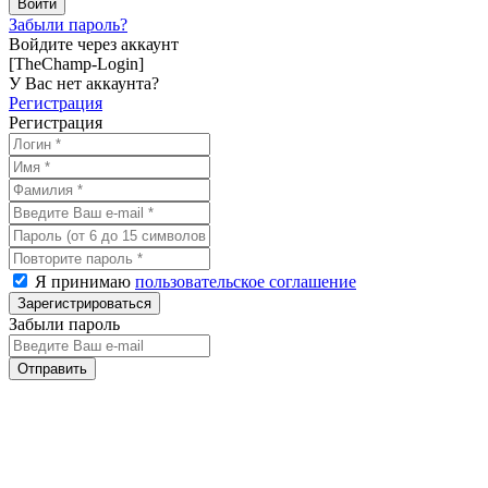
Забыли пароль?
Войдите через аккаунт
[TheChamp-Login]
У Вас нет аккаунта?
Регистрация
Регистрация
Я принимаю
пользовательское соглашение
Забыли пароль