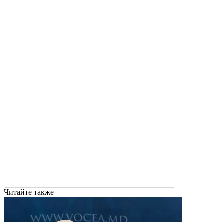
Читайте также