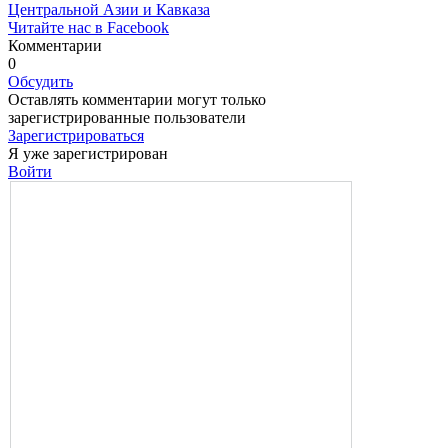
Центральной Азии и Кавказа
Читайте нас в Facebook
Комментарии
0
Обсудить
Оставлять комментарии могут только
зарегистрированные пользователи
Зарегистрироваться
Я уже зарегистрирован
Войти