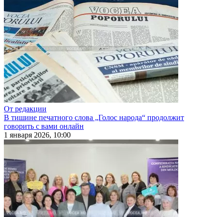
От редакции
В тишине печатного слова „Голос народа“ продолжит
говорить с вами онлайн
1 января 2026, 10:00