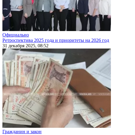
Официально
Ретроспектива 2025 года и приоритеты на 2026 год
31 декабря 2025, 08:52
Гражданин и закон