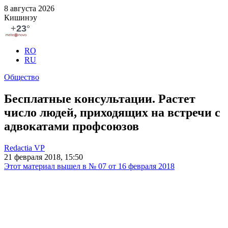
8 августа 2026
Кишинэу
RO
RU
Общество
Бесплатные консультации. Растет
число людей, приходящих на встречи с
адвокатами профсоюзов
Redactia VP
21 февраля 2018, 15:50
Этот материал вышел в № 07 от 16 февраля 2018