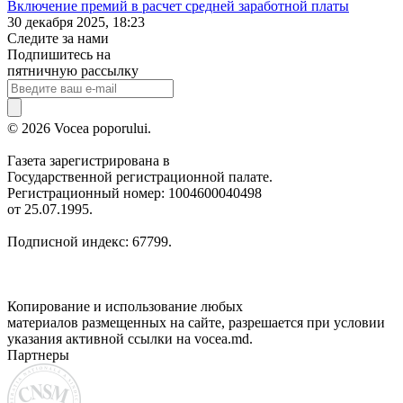
Включение премий в расчет средней заработной платы
30 декабря 2025, 18:23
Следите за нами
Подпишитесь на
пятничную рассылку
© 2026 Vocea poporului.
Газета зарегистрирована в
Государственной регистрационной палате.
Регистрационный номер: 1004600040498
от 25.07.1995.
Подписной индекс: 67799.
Копирование и использование любых
материалов размещенных на сайте, разрешается при условии
указания активной ссылки на vocea.md.
Партнеры