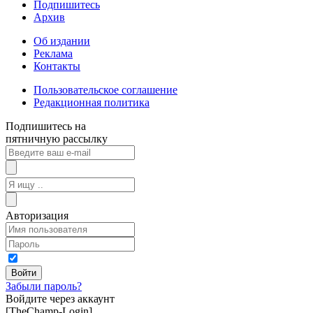
Подпишитесь
Архив
Об издании
Реклама
Контакты
Пользовательское соглашение
Редакционная политика
Подпишитесь на
пятничную рассылку
Авторизация
Забыли пароль?
Войдите через аккаунт
[TheChamp-Login]