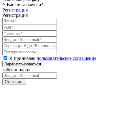
У Вас нет аккаунта?
Регистрация
Регистрация
Я принимаю
пользовательское соглашение
Забыли пароль