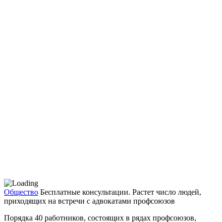
Общество
Бесплатные консультации. Растет число людей,
приходящих на встречи с адвокатами профсоюзов
Порядка 40 работников, состоящих в рядах профсоюзов,