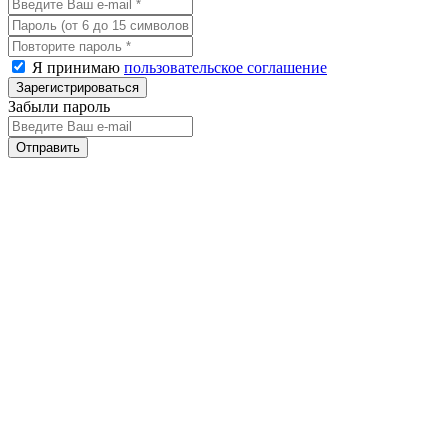
Я принимаю
пользовательское соглашение
Забыли пароль