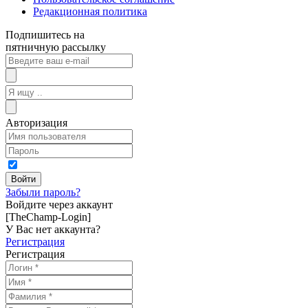
Редакционная политика
Подпишитесь на
пятничную рассылку
Авторизация
Забыли пароль?
Войдите через аккаунт
[TheChamp-Login]
У Вас нет аккаунта?
Регистрация
Регистрация