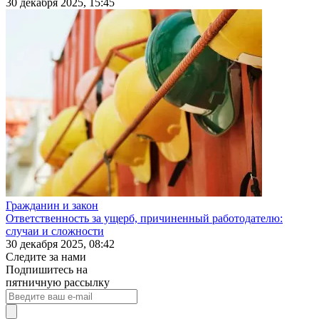
30 декабря 2025, 15:45
Гражданин и закон
Ответственность за ущерб, причиненный работодателю:
случаи и сложности
30 декабря 2025, 08:42
Следите за нами
Подпишитесь на
пятничную рассылку