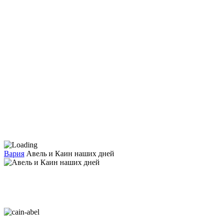
Вария
Авель и Каин наших дней