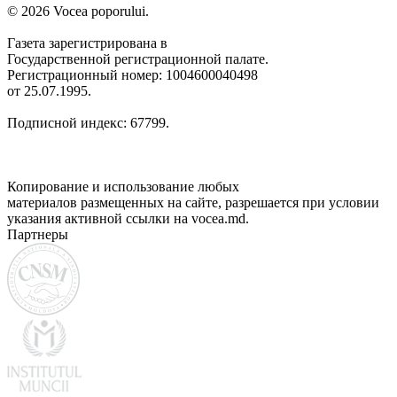
© 2026 Vocea poporului.
Газета зарегистрирована в
Государственной регистрационной палате.
Регистрационный номер: 1004600040498
от 25.07.1995.
Подписной индекс: 67799.
Копирование и использование любых
материалов размещенных на сайте, разрешается при условии
указания активной ссылки на vocea.md.
Партнеры