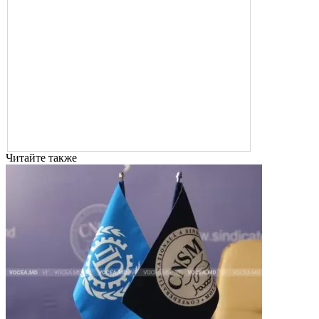
Читайте также