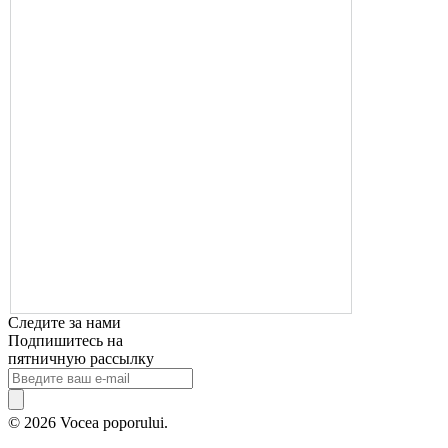
Следите за нами
Подпишитесь на
пятничную рассылку
© 2026 Vocea poporului.