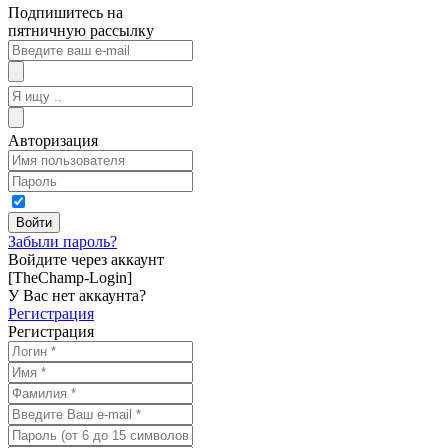
Подпишитесь на
пятничную рассылку
Авторизация
Забыли пароль?
Войдите через аккаунт
[TheChamp-Login]
У Вас нет аккаунта?
Регистрация
Регистрация