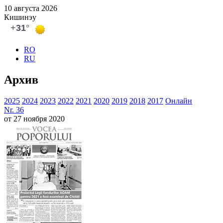
10 августа 2026
Кишинэу
RO
RU
Архив
2025
2024
2023
2022
2021
2020
2019
2018
2017
Онлайн
Nr. 36
от 27 ноября 2020