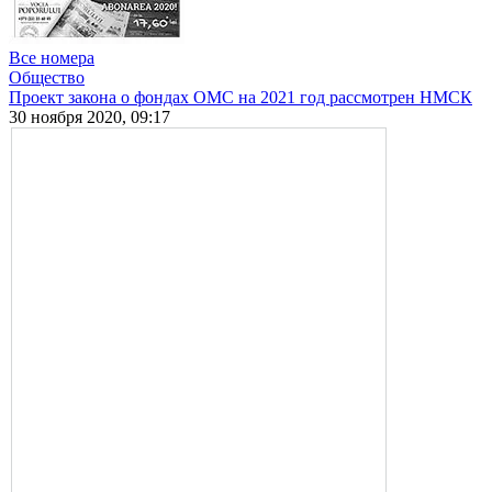
Все номера
Общество
Проект закона о фондах ОМС на 2021 год рассмотрен НМСК
30 ноября 2020, 09:17