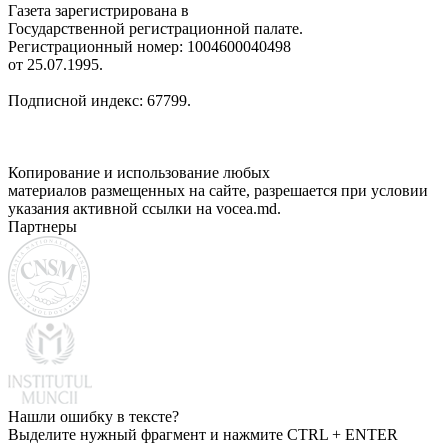
Газета зарегистрирована в
Государственной регистрационной палате.
Регистрационный номер: 1004600040498
от 25.07.1995.
Подписной индекс: 67799.
Копирование и использование любых
материалов размещенных на сайте, разрешается при условии
указания активной ссылки на vocea.md.
Партнеры
Нашли ошибку в тексте?
Выделите нужный фрагмент и нажмите CTRL + ENTER