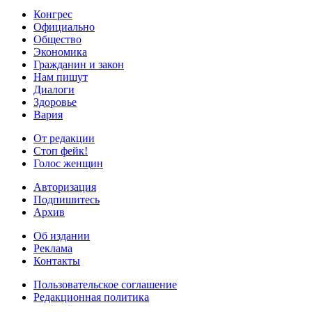
Конгрес
Официально
Общество
Экономика
Гражданин и закон
Нам пишут
Диалоги
Здоровье
Вария
От редакции
Стоп фейк!
Голос женщин
Авторизация
Подпишитесь
Архив
Об издании
Реклама
Контакты
Пользовательское соглашение
Редакционная политика