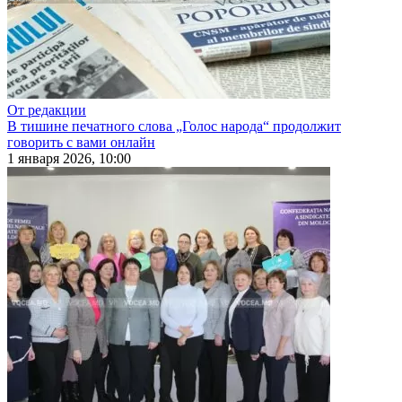
От редакции
В тишине печатного слова „Голос народа“ продолжит
говорить с вами онлайн
1 января 2026, 10:00