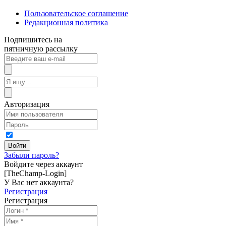
Пользовательское соглашение
Редакционная политика
Подпишитесь на
пятничную рассылку
Авторизация
Забыли пароль?
Войдите через аккаунт
[TheChamp-Login]
У Вас нет аккаунта?
Регистрация
Регистрация