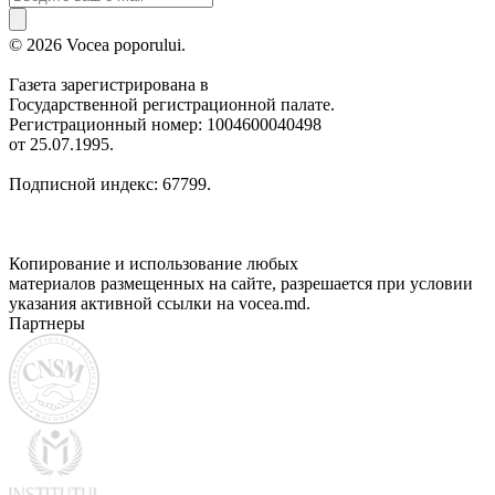
© 2026 Vocea poporului.
Газета зарегистрирована в
Государственной регистрационной палате.
Регистрационный номер: 1004600040498
от 25.07.1995.
Подписной индекс: 67799.
Копирование и использование любых
материалов размещенных на сайте, разрешается при условии
указания активной ссылки на vocea.md.
Партнеры