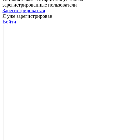
зарегистрированные пользователи
Зарегистрироваться
Я уже зарегистрирован
Войти