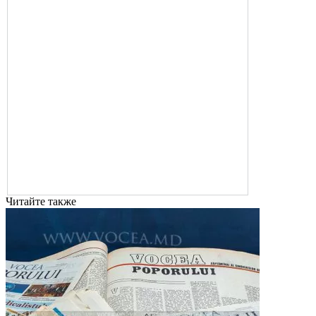
Читайте также