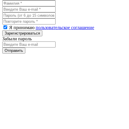
Я принимаю
пользовательское соглашение
Забыли пароль