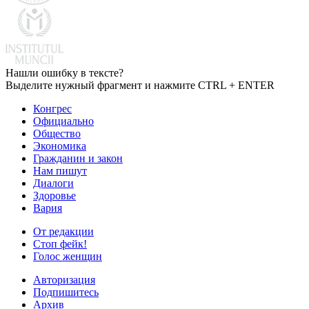
Нашли ошибку в тексте?
Выделите нужный фрагмент и нажмите CTRL + ENTER
Конгрес
Официально
Общество
Экономика
Гражданин и закон
Нам пишут
Диалоги
Здоровье
Вария
От редакции
Стоп фейк!
Голос женщин
Авторизация
Подпишитесь
Архив