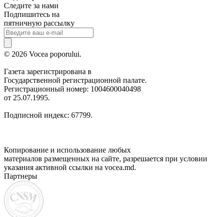
Следите за нами
Подпишитесь на
пятничную рассылку
© 2026 Vocea poporului.
Газета зарегистрирована в
Государственной регистрационной палате.
Регистрационный номер: 1004600040498
от 25.07.1995.
Подписной индекс: 67799.
Копирование и использование любых
материалов размещенных на сайте, разрешается при условии
указания активной ссылки на vocea.md.
Партнеры