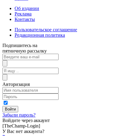
Об издании
Реклама
Контакты
Пользовательское соглашение
Редакционная политика
Подпишитесь на
пятничную рассылку
Авторизация
Забыли пароль?
Войдите через аккаунт
[TheChamp-Login]
У Вас нет аккаунта?