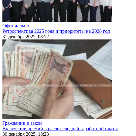
Официально
Ретроспектива 2025 года и приоритеты на 2026 год
31 декабря 2025, 08:52
Гражданин и закон
Включение премий в расчет средней заработной платы
30 декабря 2025, 18:23