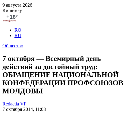
9 августа 2026
Кишинэу
RO
RU
Общество
7 октября — Всемирный день
действий за достойный труд:
ОБРАЩЕНИЕ НАЦИОНАЛЬНОЙ
КОНФЕДЕРАЦИИ ПРОФСОЮЗОВ
МОЛДОВЫ
Redactia VP
7 октября 2014, 11:08