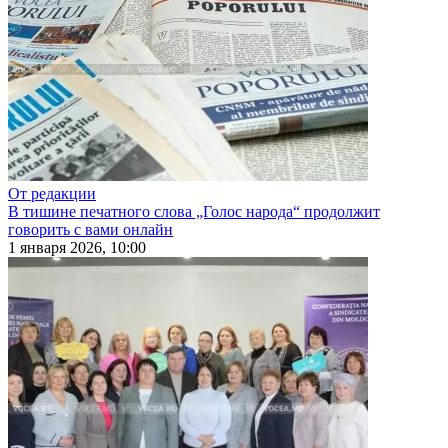
От редакции
В тишине печатного слова „Голос народа“ продолжит
говорить с вами онлайн
1 января 2026, 10:00