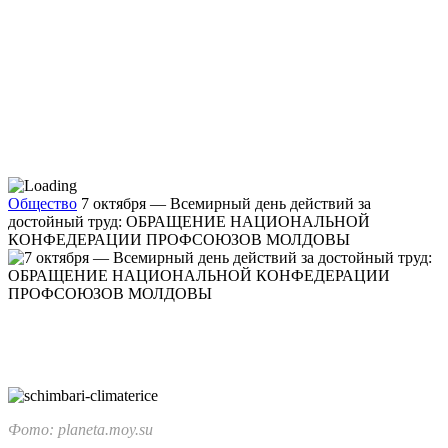
Общество
7 октября — Всемирный день действий за
достойный труд: ОБРАЩЕНИЕ НАЦИОНАЛЬНОЙ
КОНФЕДЕРАЦИИ ПРОФСОЮЗОВ МОЛДОВЫ
Фото: planeta.moy.su