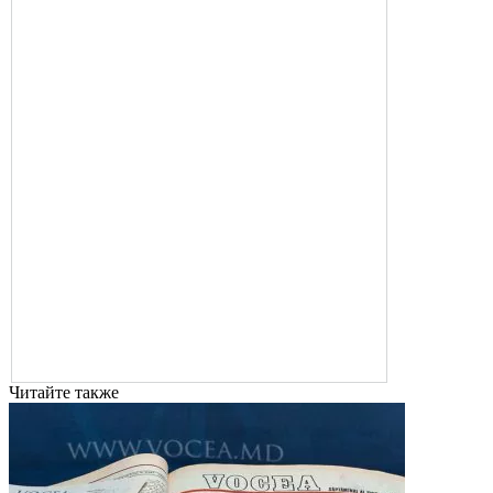
Читайте также