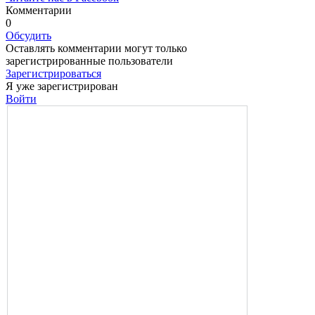
Комментарии
0
Обсудить
Оставлять комментарии могут только
зарегистрированные пользователи
Зарегистрироваться
Я уже зарегистрирован
Войти