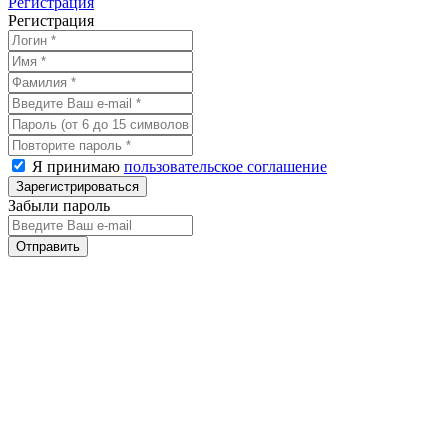
Регистрация
Регистрация
Я принимаю
пользовательское соглашение
Забыли пароль