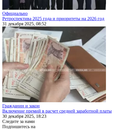
Официально
Ретроспектива 2025 года и приоритеты на 2026 год
31 декабря 2025, 08:52
Гражданин и закон
Включение премий в расчет средней заработной платы
30 декабря 2025, 18:23
Следите за нами
Подпишитесь на