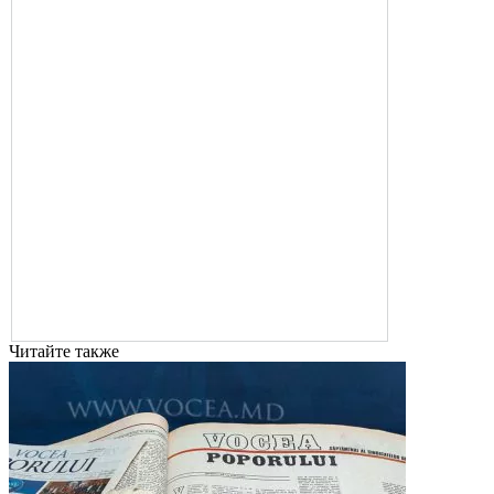
Читайте также