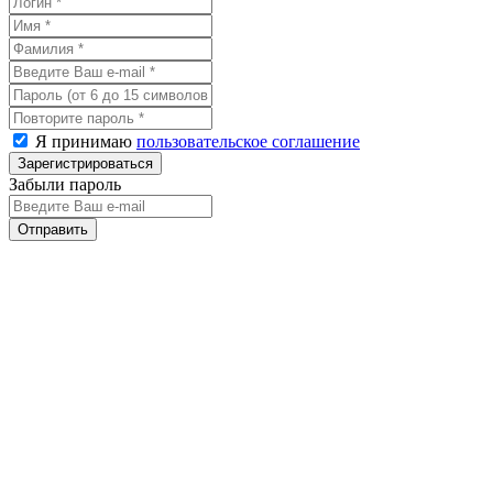
Я принимаю
пользовательское соглашение
Забыли пароль