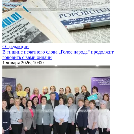
От редакции
В тишине печатного слова „Голос народа“ продолжит
говорить с вами онлайн
1 января 2026, 10:00