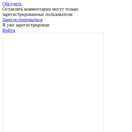
Обсудить
Оставлять комментарии могут только
зарегистрированные пользователи
Зарегистрироваться
Я уже зарегистрирован
Войти