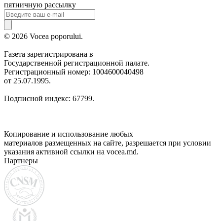
пятничную рассылку
© 2026 Vocea poporului.
Газета зарегистрирована в
Государственной регистрационной палате.
Регистрационный номер: 1004600040498
от 25.07.1995.
Подписной индекс: 67799.
Копирование и использование любых
материалов размещенных на сайте, разрешается при условии
указания активной ссылки на vocea.md.
Партнеры