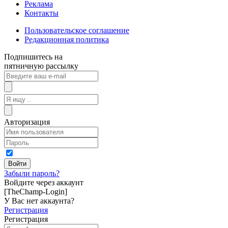
Реклама
Контакты
Пользовательское соглашение
Редакционная политика
Подпишитесь на
пятничную рассылку
Авторизация
Забыли пароль?
Войдите через аккаунт
[TheChamp-Login]
У Вас нет аккаунта?
Регистрация
Регистрация