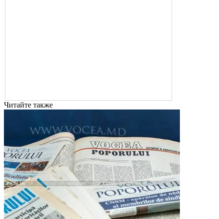
Читайте также