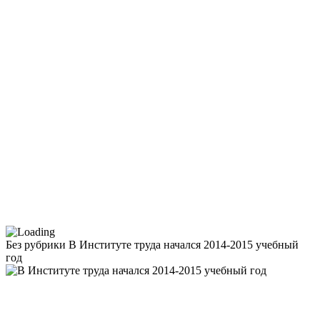
Без рубрики
В Институте труда начался 2014-2015 учебный
год