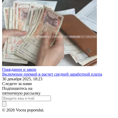
Гражданин и закон
Включение премий в расчет средней заработной платы
30 декабря 2025, 18:23
Следите за нами
Подпишитесь на
пятничную рассылку
© 2026 Vocea poporului.