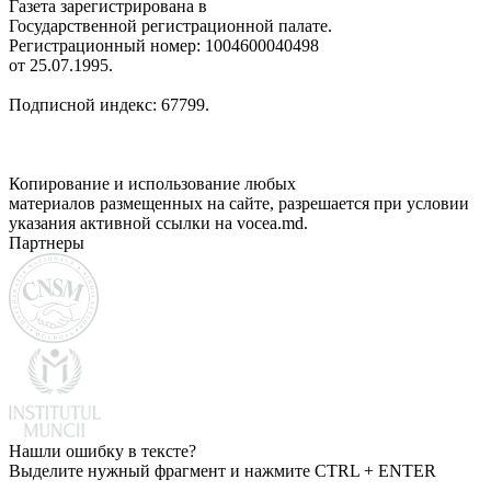
Газета зарегистрирована в
Государственной регистрационной палате.
Регистрационный номер: 1004600040498
от 25.07.1995.
Подписной индекс: 67799.
Копирование и использование любых
материалов размещенных на сайте, разрешается при условии
указания активной ссылки на vocea.md.
Партнеры
Нашли ошибку в тексте?
Выделите нужный фрагмент и нажмите CTRL + ENTER