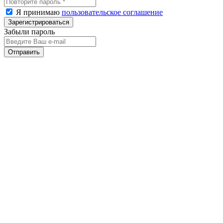
Я принимаю
пользовательское соглашение
Забыли пароль