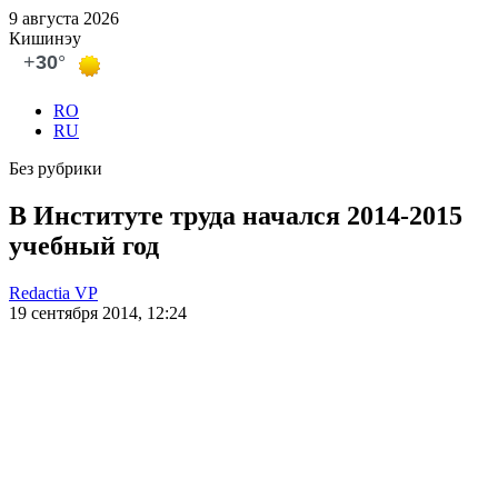
9 августа 2026
Кишинэу
RO
RU
Без рубрики
В Институте труда начался 2014-2015
учебный год
Redactia VP
19 сентября 2014, 12:24