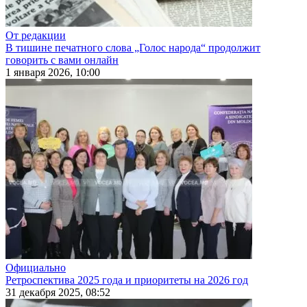
От редакции
В тишине печатного слова „Голос народа“ продолжит
говорить с вами онлайн
1 января 2026, 10:00
Официально
Ретроспектива 2025 года и приоритеты на 2026 год
31 декабря 2025, 08:52