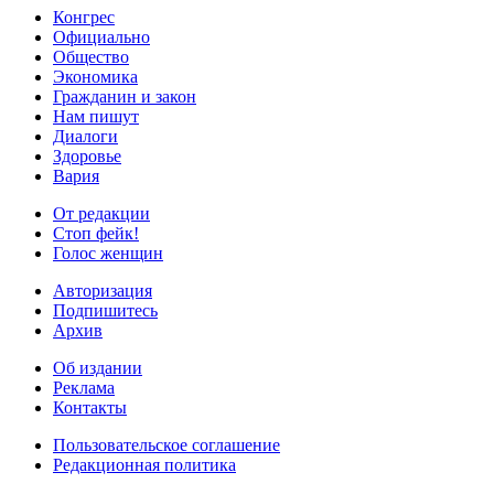
Конгрес
Официально
Общество
Экономика
Гражданин и закон
Нам пишут
Диалоги
Здоровье
Вария
От редакции
Стоп фейк!
Голос женщин
Авторизация
Подпишитесь
Архив
Об издании
Реклама
Контакты
Пользовательское соглашение
Редакционная политика