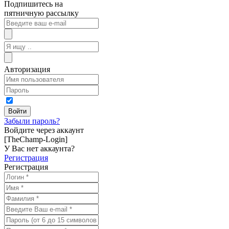
Подпишитесь на
пятничную рассылку
Авторизация
Забыли пароль?
Войдите через аккаунт
[TheChamp-Login]
У Вас нет аккаунта?
Регистрация
Регистрация