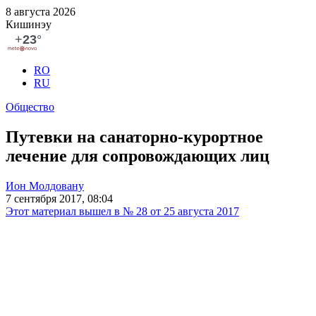
8 августа 2026
Кишинэу
RO
RU
Общество
Путевки на санаторно-курортное
лечение для сопровождающих лиц
Ион Молдовану
7 сентября 2017, 08:04
Этот материал вышел в № 28 от 25 августа 2017