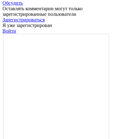
Обсудить
Оставлять комментарии могут только
зарегистрированные пользователи
Зарегистрироваться
Я уже зарегистрирован
Войти