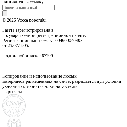
пятничную рассылку
© 2026 Vocea poporului.
Газета зарегистрирована в
Государственной регистрационной палате.
Регистрационный номер: 1004600040498
от 25.07.1995.
Подписной индекс: 67799.
Копирование и использование любых
материалов размещенных на сайте, разрешается при условии
указания активной ссылки на vocea.md.
Партнеры