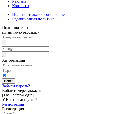
Реклама
Контакты
Пользовательское соглашение
Редакционная политика
Подпишитесь на
пятничную рассылку
Авторизация
Забыли пароль?
Войдите через аккаунт
[TheChamp-Login]
У Вас нет аккаунта?
Регистрация
Регистрация