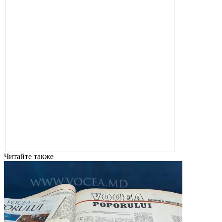
Читайте также