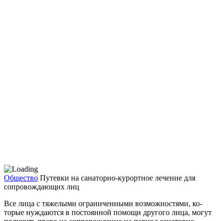
Общество
Путевки на санаторно-курортное лечение для
сопровождающих лиц
Все лица с тяжелыми ограни­ченными возможностями, ко­
торые нуждаются в постоянной помощи другого лица, могут