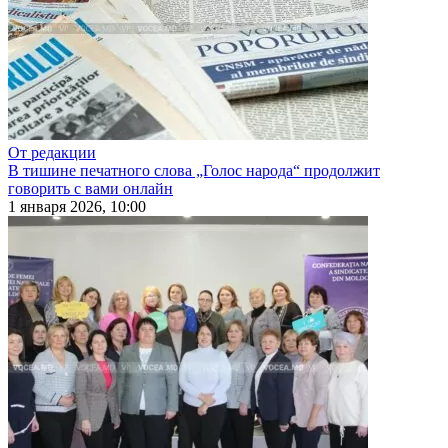
От редакции
В тишине печатного слова „Голос народа“ продолжит
говорить с вами онлайн
1 января 2026, 10:00