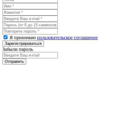
Я принимаю
пользовательское соглашение
Забыли пароль