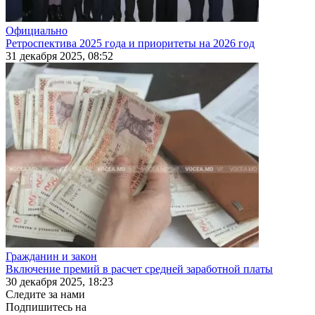
Официально
Ретроспектива 2025 года и приоритеты на 2026 год
31 декабря 2025, 08:52
Гражданин и закон
Включение премий в расчет средней заработной платы
30 декабря 2025, 18:23
Следите за нами
Подпишитесь на